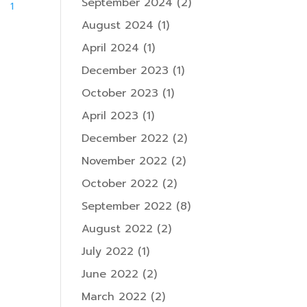
September 2024
(2)
1
August 2024
(1)
April 2024
(1)
December 2023
(1)
October 2023
(1)
April 2023
(1)
December 2022
(2)
November 2022
(2)
October 2022
(2)
September 2022
(8)
August 2022
(2)
July 2022
(1)
June 2022
(2)
March 2022
(2)