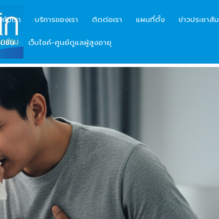
ยวกับเรา
บริการของเรา
ติดต่อเรา
แผนที่ตั้ง
ข่าวประชาสัม
มชั่น
เว็บไซค์-ศูนย์ดูแลผู้สูงอายุ