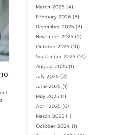
March 2026
(4)
February 2026
(3)
December 2025
(3)
November 2025
(2)
October 2025
(10)
September 2025
(14)
August 2025
(1)
ทาง
July 2025
(2)
June 2025
(1)
ract
May 2025
(1)
ิด
April 2025
(6)
March 2025
(1)
October 2024
(1)