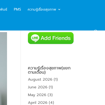
พันธ์
PMS
ความรู้เรื่องสุขภาพ
ความรู้เรื่องสุขภาพ(แยก
ตามเดือน)
August 2026
(1)
June 2026
(1)
May 2026
(3)
April 2026
(4)