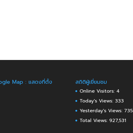
gle Map : แสดงที่ตั้ง
สถิติผู้เยี่ยมชม
Online Visitors:
4
Today's Views:
333
Yesterday's Views:
735
Total Views:
927,531