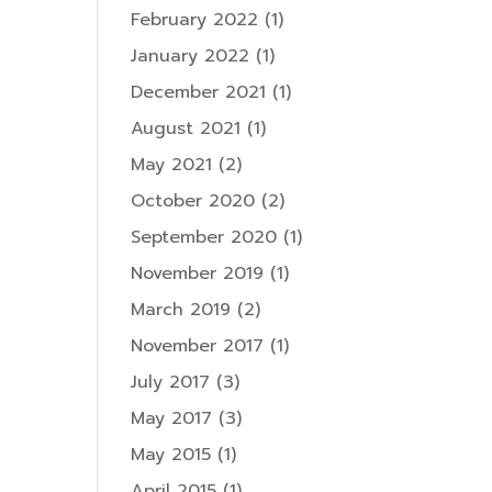
February 2022
(1)
January 2022
(1)
December 2021
(1)
August 2021
(1)
May 2021
(2)
October 2020
(2)
September 2020
(1)
November 2019
(1)
March 2019
(2)
November 2017
(1)
July 2017
(3)
May 2017
(3)
May 2015
(1)
April 2015
(1)