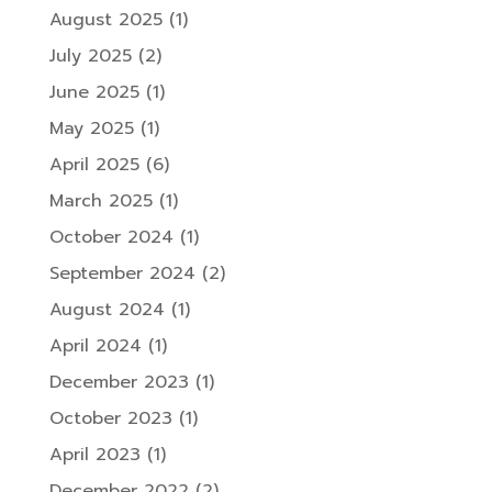
August 2025
(1)
July 2025
(2)
June 2025
(1)
May 2025
(1)
April 2025
(6)
March 2025
(1)
October 2024
(1)
September 2024
(2)
August 2024
(1)
April 2024
(1)
December 2023
(1)
October 2023
(1)
April 2023
(1)
December 2022
(2)