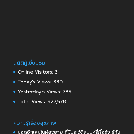
สถิติผู้เยี่ยมชม
Online Visitors:
3
Today's Views:
380
Yesterday's Views:
735
Total Views:
927,578
ความรู้เรื่องสุขภาพ
ปอดอักเสบในผู้สูงอายุ ที่มีประวัติสูบบุหรี่เรื้อรัง รู้ทัน