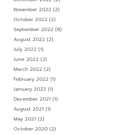
November 2022
(2)
October 2022
(2)
September 2022
(8)
August 2022
(2)
July 2022
(1)
June 2022
(2)
March 2022
(2)
February 2022
(1)
January 2022
(1)
December 2021
(1)
August 2021
(1)
May 2021
(2)
October 2020
(2)