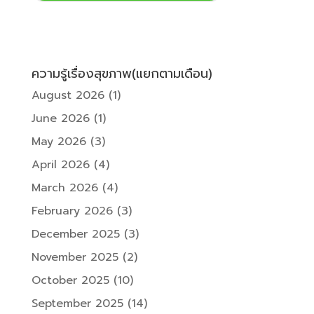
ความรู้เรื่องสุขภาพ(แยกตามเดือน)
August 2026
(1)
June 2026
(1)
May 2026
(3)
April 2026
(4)
March 2026
(4)
February 2026
(3)
December 2025
(3)
November 2025
(2)
October 2025
(10)
September 2025
(14)