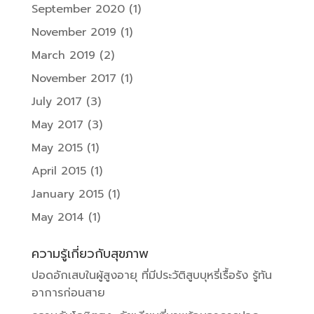
September 2020
(1)
November 2019
(1)
March 2019
(2)
November 2017
(1)
July 2017
(3)
May 2017
(3)
May 2015
(1)
April 2015
(1)
January 2015
(1)
May 2014
(1)
ความรู้เกี่ยวกับสุขภาพ
ปอดอักเสบในผู้สูงอายุ ที่มีประวัติสูบบุหรี่เรื้อรัง รู้ทัน
อาการก่อนสาย