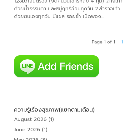
12ชม.ก่อนตรวจ (งดคืนวันเสาร์หลัง 4 ทุ่ม)1.ล้างเท้า
ด้วยน้ำธรรมดา และสบู่ฤทธิ่อ่อนทุกวัน 2.สำรวจเท้า
ด้วยตนเองทุกวัน มีแผล รอยช้ำ เม็ดพอง...
Page 1 of 1
1
ความรู้เรื่องสุขภาพ(แยกตามเดือน)
August 2026
(1)
June 2026
(1)