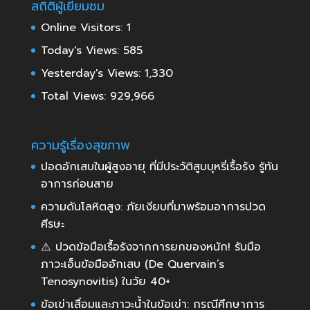
สถิติผู้เยี่ยมชม
Online Visitors:
1
Today's Views:
585
Yesterday's Views:
1,330
Total Views:
929,966
ความรู้เรื่องสุขภาพ
ปอดอักเสบในผู้สูงอายุ ที่มีประวัติสูบบุหรี่เรื้อรัง รู้ทัน
อาการก่อนสาย
ความดันโลหิตสูง: ภัยเงียบที่มาพร้อมอาการปวด
ศีรษะ
⚠️ ปวดข้อมือเรื้อรังจากการยกของหนัก! รับมือ
ภาวะเอ็นข้อมืออักเสบ (De Quervain’s
Tenosynovitis) ในวัย 40+
ข้อเข่าเสื่อมและภาวะน้ำในข้อเข่า: กรณีศึกษาการ