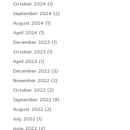
October 2024
(1)
September 2024
(2)
August 2024
(1)
April 2024
(1)
December 2023
(1)
October 2023
(1)
April 2023
(1)
December 2022
(2)
November 2022
(2)
October 2022
(2)
September 2022
(8)
August 2022
(2)
July 2022
(1)
June 2022
(2)