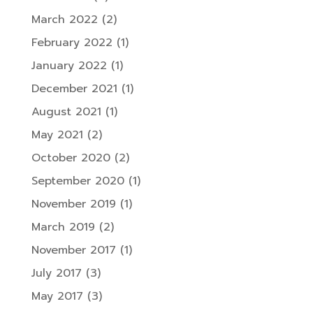
March 2022
(2)
February 2022
(1)
January 2022
(1)
December 2021
(1)
August 2021
(1)
May 2021
(2)
October 2020
(2)
September 2020
(1)
November 2019
(1)
March 2019
(2)
November 2017
(1)
July 2017
(3)
May 2017
(3)