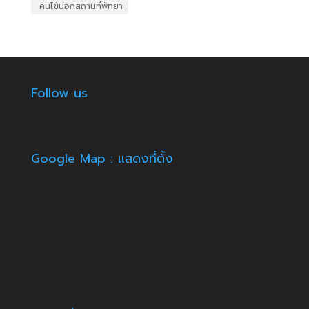
​ คนไข้นอกสถานที่พัทยา
Follow us
Google Map : แสดงที่ตั้ง