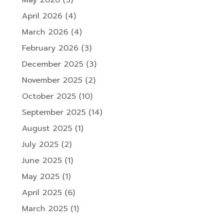
May 2026
(3)
April 2026
(4)
March 2026
(4)
February 2026
(3)
December 2025
(3)
November 2025
(2)
October 2025
(10)
September 2025
(14)
August 2025
(1)
July 2025
(2)
June 2025
(1)
May 2025
(1)
April 2025
(6)
March 2025
(1)