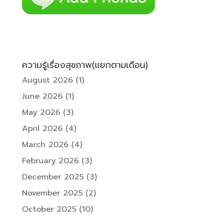
ความรู้เรื่องสุขภาพ(แยกตามเดือน)
August 2026
(1)
June 2026
(1)
May 2026
(3)
April 2026
(4)
March 2026
(4)
February 2026
(3)
December 2025
(3)
November 2025
(2)
October 2025
(10)