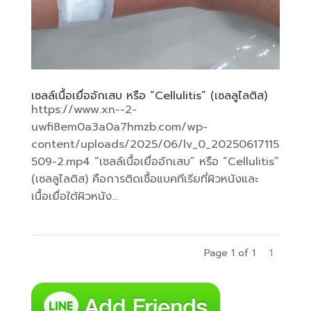
เซลล์เนื้อเยื่ออักเสบ หรือ “Cellulitis” (เซลลูไลติส)
https://www.xn--2-
uwfi8em0a3a0a7hmzb.com/wp-
content/uploads/2025/06/lv_0_20250617115
509-2.mp4 “เซลล์เนื้อเยื่ออักเสบ” หรือ “Cellulitis”
(เซลลูไลติส) คือการติดเชื้อแบคทีเรียที่ผิวหนังและ
เนื้อเยื่อใต้ผิวหนัง...
Page 1 of 1
1