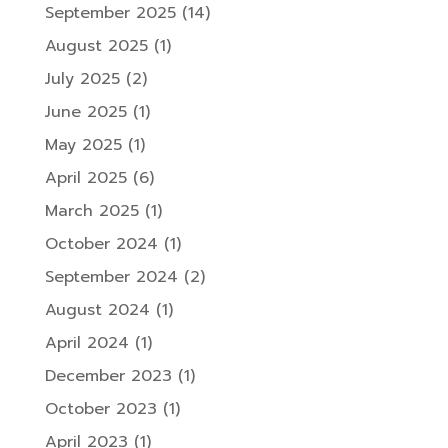
September 2025
(14)
August 2025
(1)
July 2025
(2)
June 2025
(1)
May 2025
(1)
April 2025
(6)
March 2025
(1)
October 2024
(1)
September 2024
(2)
August 2024
(1)
April 2024
(1)
December 2023
(1)
October 2023
(1)
April 2023
(1)