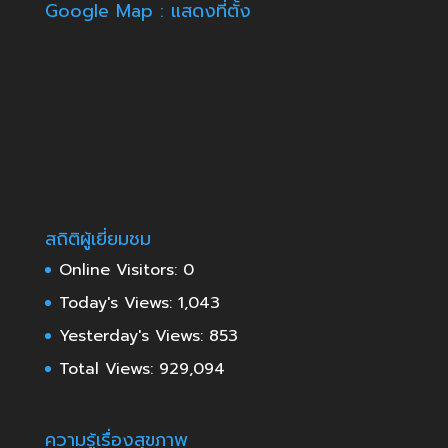
Google Map : แสดงที่ตั้ง
สถิติผู้เยี่ยมชม
Online Visitors:
0
Today's Views:
1,043
Yesterday's Views:
853
Total Views:
929,094
ความรู้เรื่องสุขภาพ