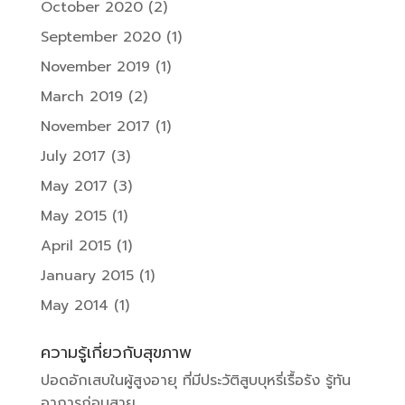
October 2020
(2)
September 2020
(1)
November 2019
(1)
March 2019
(2)
November 2017
(1)
July 2017
(3)
May 2017
(3)
May 2015
(1)
April 2015
(1)
January 2015
(1)
May 2014
(1)
ความรู้เกี่ยวกับสุขภาพ
ปอดอักเสบในผู้สูงอายุ ที่มีประวัติสูบบุหรี่เรื้อรัง รู้ทัน
อาการก่อนสาย