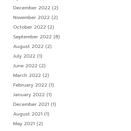
December 2022
(2)
November 2022
(2)
October 2022
(2)
September 2022
(8)
August 2022
(2)
July 2022
(1)
June 2022
(2)
March 2022
(2)
February 2022
(1)
January 2022
(1)
December 2021
(1)
August 2021
(1)
May 2021
(2)