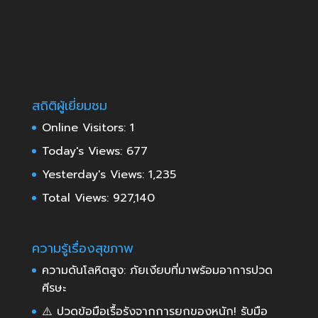
สถิติผู้เยี่ยมชม
Online Visitors:
1
Today's Views:
677
Yesterday's Views:
1,235
Total Views:
927,140
ความรู้เรื่องสุขภาพ
ความดันโลหิตสูง: ภัยเงียบที่มาพร้อมอาการปวด
ศีรษะ
⚠️ ปวดข้อมือเรื้อรังจากการยกของหนัก! รับมือ