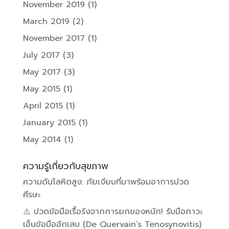
November 2019
(1)
March 2019
(2)
November 2017
(1)
July 2017
(3)
May 2017
(3)
May 2015
(1)
April 2015
(1)
January 2015
(1)
May 2014
(1)
ความรู้เกี่ยวกับสุขภาพ
ความดันโลหิตสูง: ภัยเงียบที่มาพร้อมอาการปวด
ศีรษะ
⚠️ ปวดข้อมือเรื้อรังจากการยกของหนัก! รับมือภาวะ
เอ็นข้อมืออักเสบ (De Quervain’s Tenosynovitis)