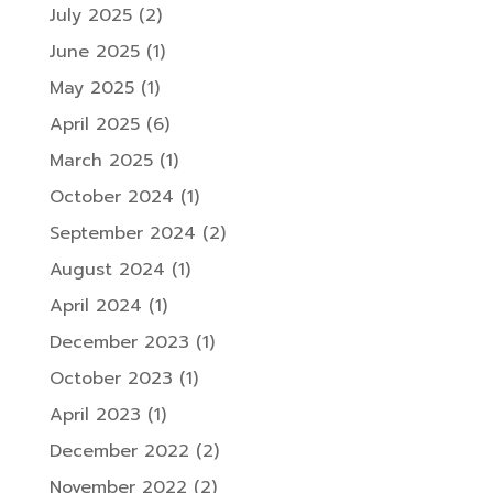
July 2025
(2)
June 2025
(1)
May 2025
(1)
April 2025
(6)
March 2025
(1)
October 2024
(1)
September 2024
(2)
August 2024
(1)
April 2024
(1)
December 2023
(1)
October 2023
(1)
April 2023
(1)
December 2022
(2)
November 2022
(2)