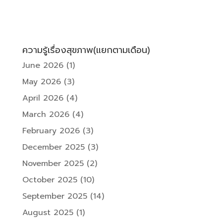
ความรู้เรื่องสุขภาพ(แยกตามเดือน)
June 2026
(1)
May 2026
(3)
April 2026
(4)
March 2026
(4)
February 2026
(3)
December 2025
(3)
November 2025
(2)
October 2025
(10)
September 2025
(14)
August 2025
(1)