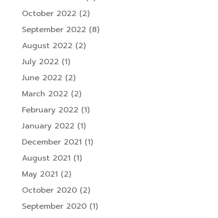
October 2022
(2)
September 2022
(8)
August 2022
(2)
July 2022
(1)
June 2022
(2)
March 2022
(2)
February 2022
(1)
January 2022
(1)
December 2021
(1)
August 2021
(1)
May 2021
(2)
October 2020
(2)
September 2020
(1)