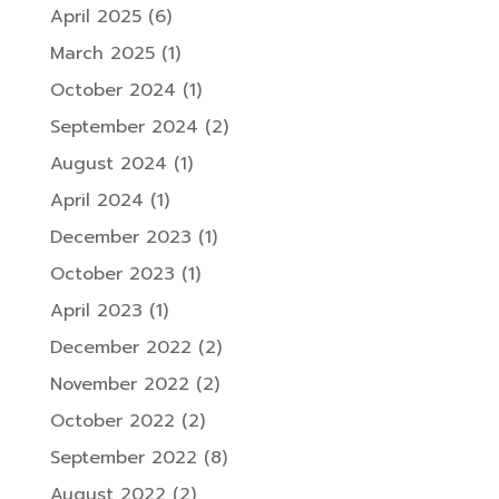
April 2025
(6)
March 2025
(1)
October 2024
(1)
September 2024
(2)
August 2024
(1)
April 2024
(1)
December 2023
(1)
October 2023
(1)
April 2023
(1)
December 2022
(2)
November 2022
(2)
October 2022
(2)
September 2022
(8)
August 2022
(2)