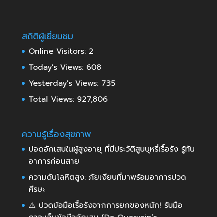
สถิติผู้เยี่ยมชม
Online Visitors:
2
Today's Views:
608
Yesterday's Views:
735
Total Views:
927,806
ความรู้เรื่องสุขภาพ
ปอดอักเสบในผู้สูงอายุ ที่มีประวัติสูบบุหรี่เรื้อรัง รู้ทัน
อาการก่อนสาย
ความดันโลหิตสูง: ภัยเงียบที่มาพร้อมอาการปวด
ศีรษะ
⚠️ ปวดข้อมือเรื้อรังจากการยกของหนัก! รับมือ