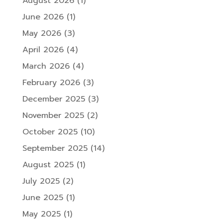
August 2026
(1)
June 2026
(1)
May 2026
(3)
April 2026
(4)
March 2026
(4)
February 2026
(3)
December 2025
(3)
November 2025
(2)
October 2025
(10)
September 2025
(14)
August 2025
(1)
July 2025
(2)
June 2025
(1)
May 2025
(1)