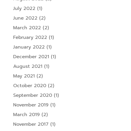
July 2022
(1)
June 2022
(2)
March 2022
(2)
February 2022
(1)
January 2022
(1)
December 2021
(1)
August 2021
(1)
May 2021
(2)
October 2020
(2)
September 2020
(1)
November 2019
(1)
March 2019
(2)
November 2017
(1)