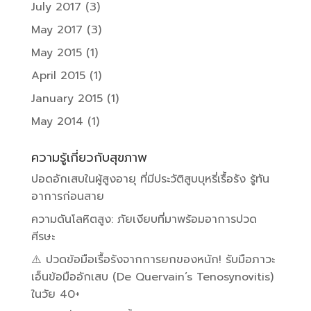
July 2017
(3)
May 2017
(3)
May 2015
(1)
April 2015
(1)
January 2015
(1)
May 2014
(1)
ความรู้เกี่ยวกับสุขภาพ
ปอดอักเสบในผู้สูงอายุ ที่มีประวัติสูบบุหรี่เรื้อรัง รู้ทัน
อาการก่อนสาย
ความดันโลหิตสูง: ภัยเงียบที่มาพร้อมอาการปวด
ศีรษะ
⚠️ ปวดข้อมือเรื้อรังจากการยกของหนัก! รับมือภาวะ
เอ็นข้อมืออักเสบ (De Quervain’s Tenosynovitis)
ในวัย 40+