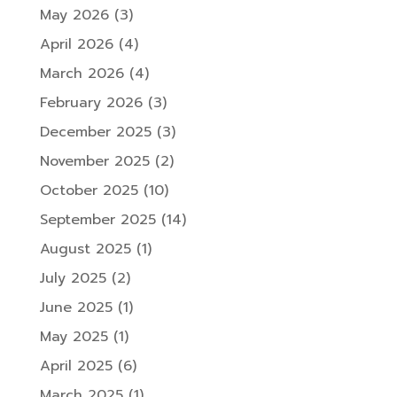
May 2026
(3)
April 2026
(4)
March 2026
(4)
February 2026
(3)
December 2025
(3)
November 2025
(2)
October 2025
(10)
September 2025
(14)
August 2025
(1)
July 2025
(2)
June 2025
(1)
May 2025
(1)
April 2025
(6)
March 2025
(1)