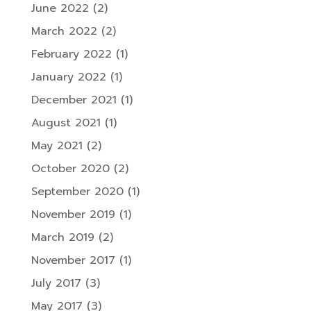
June 2022
(2)
March 2022
(2)
February 2022
(1)
January 2022
(1)
December 2021
(1)
August 2021
(1)
May 2021
(2)
October 2020
(2)
September 2020
(1)
November 2019
(1)
March 2019
(2)
November 2017
(1)
July 2017
(3)
May 2017
(3)