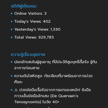
สถิติผู้เยี่ยมชม
Online Visitors:
3
Today's Views:
402
Yesterday's Views:
1,330
Total Views:
929,783
ความรู้เรื่องสุขภาพ
ปอดอักเสบในผู้สูงอายุ ที่มีประวัติสูบบุหรี่เรื้อรัง รู้ทัน
อาการก่อนสาย
ความดันโลหิตสูง: ภัยเงียบที่มาพร้อมอาการปวด
ศีรษะ
⚠️ ปวดข้อมือเรื้อรังจากการยกของหนัก! รับมือ
ภาวะเอ็นข้อมืออักเสบ (De Quervain’s
Tenosynovitis) ในวัย 40+