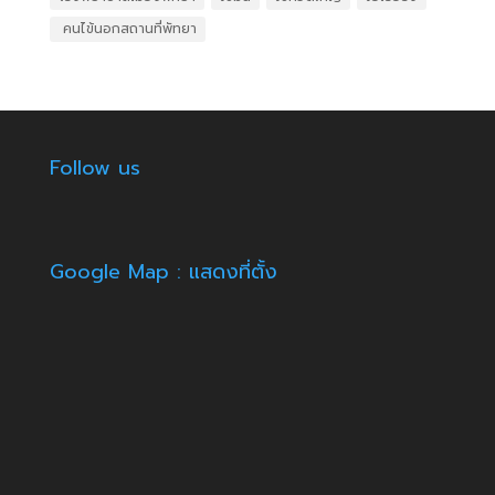
​ คนไข้นอกสถานที่พัทยา
Follow us
Google Map : แสดงที่ตั้ง