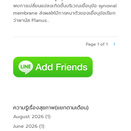
พบการเปลี่ยนแปลงเกิดขึ้นบริเวณเยื่อบุข้อ synovial
membrane ส่งผลให้มีการหนาตัวของเยื่อบุข้อเรียก
ว่าพานัส Planus...
Page 1 of 1
1
ความรู้เรื่องสุขภาพ(แยกตามเดือน)
August 2026
(1)
June 2026
(1)