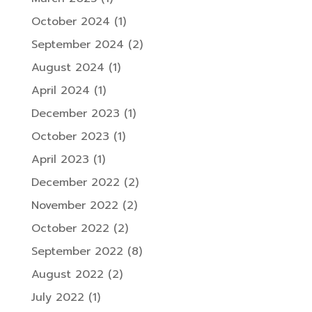
October 2024
(1)
September 2024
(2)
August 2024
(1)
April 2024
(1)
December 2023
(1)
October 2023
(1)
April 2023
(1)
December 2022
(2)
November 2022
(2)
October 2022
(2)
September 2022
(8)
August 2022
(2)
July 2022
(1)