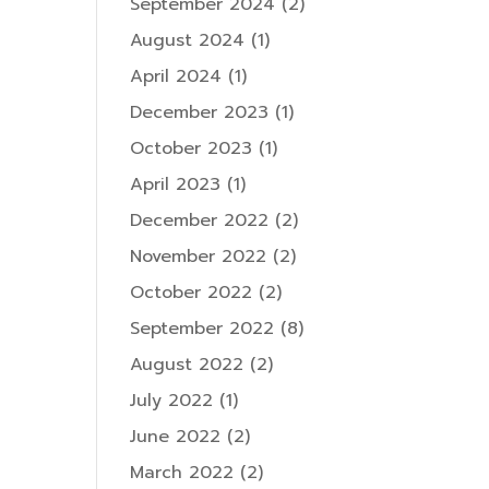
September 2024
(2)
August 2024
(1)
April 2024
(1)
December 2023
(1)
October 2023
(1)
April 2023
(1)
December 2022
(2)
November 2022
(2)
October 2022
(2)
September 2022
(8)
August 2022
(2)
July 2022
(1)
June 2022
(2)
March 2022
(2)