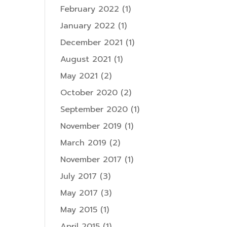
February 2022
(1)
January 2022
(1)
December 2021
(1)
August 2021
(1)
May 2021
(2)
October 2020
(2)
September 2020
(1)
November 2019
(1)
March 2019
(2)
November 2017
(1)
July 2017
(3)
May 2017
(3)
May 2015
(1)
April 2015
(1)