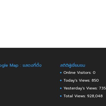
gle Map : แสดงที่ตั้ง
สถิติผู้เยี่ยมชม
Online Visitors:
0
Today's Views:
850
Yesterday's Views:
735
Total Views:
928,048