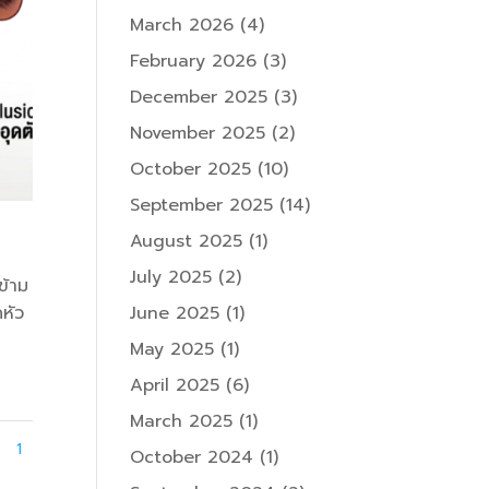
March 2026
(4)
February 2026
(3)
December 2025
(3)
November 2025
(2)
October 2025
(10)
September 2025
(14)
August 2025
(1)
July 2025
(2)
ข้าม
ดหัว
June 2025
(1)
May 2025
(1)
April 2025
(6)
March 2025
(1)
1
October 2024
(1)