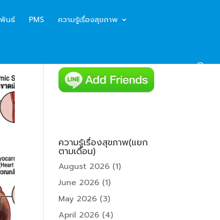
พันธ์
PMS
ความรู้เรื่องสุขภาพ
ความรู้เรื่องสุขภาพ(แยก
ตามเดือน)
August 2026
(1)
June 2026
(1)
May 2026
(3)
April 2026
(4)