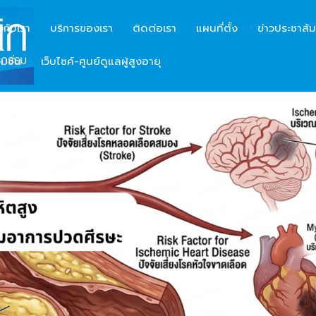
ยวกับเรา
บริการของเรา
ติดต่อเรา
แผนที่ตั้ง
ข่าวประชาสัม
มชั่น
เว็บไซค์-ศูนย์ดูแลผู้สูงอายุ