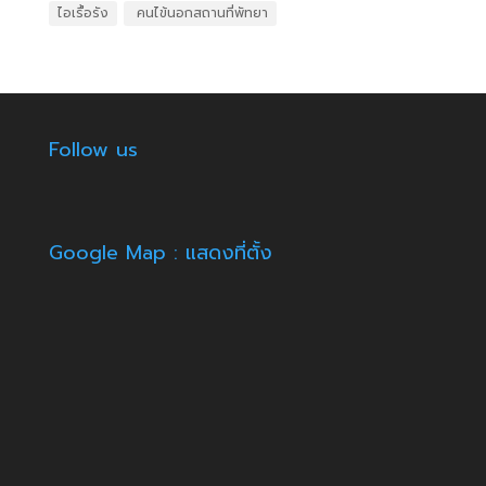
ไอเรื้อรัง
​ คนไข้นอกสถานที่พัทยา
Follow us
Google Map : แสดงที่ตั้ง