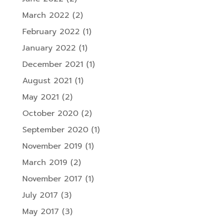
March 2022
(2)
February 2022
(1)
January 2022
(1)
December 2021
(1)
August 2021
(1)
May 2021
(2)
October 2020
(2)
September 2020
(1)
November 2019
(1)
March 2019
(2)
November 2017
(1)
July 2017
(3)
May 2017
(3)