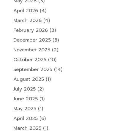
May 2026
(3)
April 2026
(4)
March 2026
(4)
February 2026
(3)
December 2025
(3)
November 2025
(2)
October 2025
(10)
September 2025
(14)
August 2025
(1)
July 2025
(2)
June 2025
(1)
May 2025
(1)
April 2025
(6)
March 2025
(1)