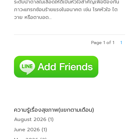
ระดับน้ำตาลในเลือดให้ดีเป็นหัวใจสำคัญเพื่อป้องกัน
ภาวะแทรกซ้อนร้ายแรงในอนาคต เช่น โรคหัวใจ ไต
วาย หรือตาบอด...
Page 1 of 1
1
ความรู้เรื่องสุขภาพ(แยกตามเดือน)
August 2026
(1)
June 2026
(1)