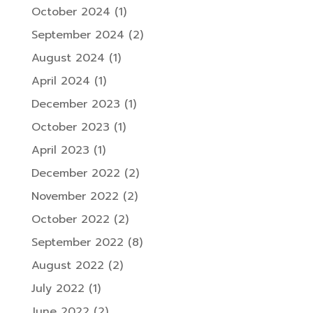
October 2024
(1)
September 2024
(2)
August 2024
(1)
April 2024
(1)
December 2023
(1)
October 2023
(1)
April 2023
(1)
December 2022
(2)
November 2022
(2)
October 2022
(2)
September 2022
(8)
August 2022
(2)
July 2022
(1)
June 2022
(2)