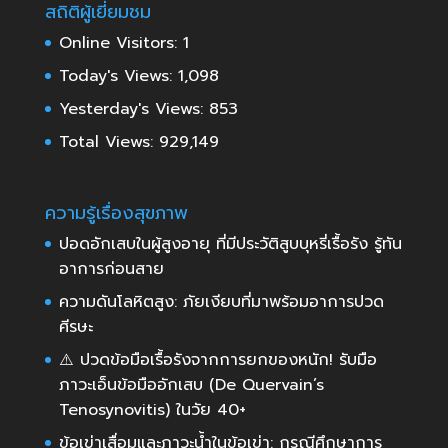
สถิติผู้เยี่ยมชม
Online Visitors:
1
Today's Views:
1,098
Yesterday's Views:
853
Total Views:
929,149
ความรู้เรื่องสุขภาพ
ปอดอักเสบในผู้สูงอายุ ที่มีประวัติสูบบุหรี่เรื้อรัง รู้ทัน
อาการก่อนสาย
ความดันโลหิตสูง: ภัยเงียบที่มาพร้อมอาการปวด
ศีรษะ
⚠️ ปวดข้อมือเรื้อรังจากการยกของหนัก! รับมือ
ภาวะเอ็นข้อมืออักเสบ (De Quervain’s
Tenosynovitis) ในวัย 40+
ข้อเข่าเสื่อมและภาวะน้ำในข้อเข่า: กรณีศึกษาการ