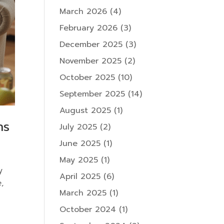
March 2026
(4)
February 2026
(3)
December 2025
(3)
November 2025
(2)
October 2025
(10)
September 2025
(14)
August 2025
(1)
ns
July 2025
(2)
June 2025
(1)
May 2025
(1)
y
April 2025
(6)
,
March 2025
(1)
October 2024
(1)