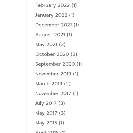
February 2022
(1)
January 2022
(1)
December 2021
(1)
August 2021
(1)
May 2021
(2)
October 2020
(2)
September 2020
(1)
November 2019
(1)
March 2019
(2)
November 2017
(1)
July 2017
(3)
May 2017
(3)
May 2015
(1)
April 2015
(1)