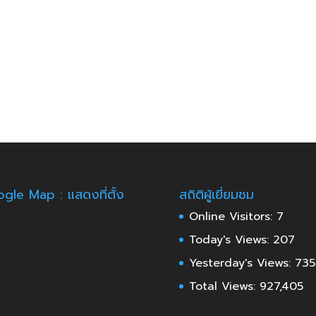
gle Map : แสดงที่ตั้ง
สถิติผู้เยี่ยมชม
Online Visitors:
7
Today's Views:
207
Yesterday's Views:
735
Total Views:
927,405