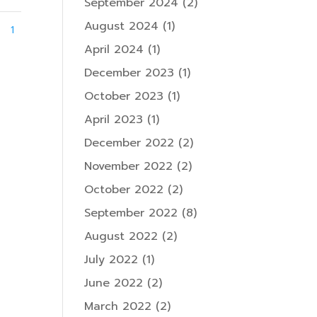
September 2024
(2)
August 2024
(1)
1
April 2024
(1)
December 2023
(1)
October 2023
(1)
April 2023
(1)
December 2022
(2)
November 2022
(2)
October 2022
(2)
September 2022
(8)
August 2022
(2)
July 2022
(1)
June 2022
(2)
March 2022
(2)