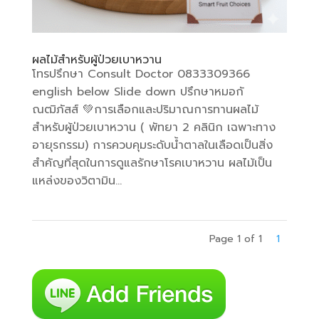
ผลไม้สำหรับผู้ป่วยเบาหวาน
โทรปรึกษา Consult Doctor 0833309366
english below Slide down ปรึกษาหมอกั
ณฒิภัสส์ 💚การเลือกและปริมาณการทานผลไม้
สำหรับผู้ป่วยเบาหวาน ( พัทยา 2 คลินิก เฉพาะทาง
อายุรกรรม) การควบคุมระดับน้ำตาลในเลือดเป็นสิ่ง
สำคัญที่สุดในการดูแลรักษาโรคเบาหวาน ผลไม้เป็น
แหล่งของวิตามิน...
Page 1 of 1
1