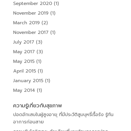
September 2020
(1)
November 2019
(1)
March 2019
(2)
November 2017
(1)
July 2017
(3)
May 2017
(3)
May 2015
(1)
April 2015
(1)
January 2015
(1)
May 2014
(1)
ความรู้เกี่ยวกับสุขภาพ
ปอดอักเสบในผู้สูงอายุ ที่มีประวัติสูบบุหรี่เรื้อรัง รู้ทัน
อาการก่อนสาย