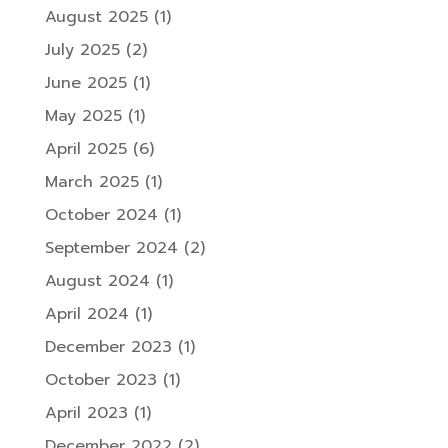
August 2025
(1)
July 2025
(2)
June 2025
(1)
May 2025
(1)
April 2025
(6)
March 2025
(1)
October 2024
(1)
September 2024
(2)
August 2024
(1)
April 2024
(1)
December 2023
(1)
October 2023
(1)
April 2023
(1)
December 2022
(2)