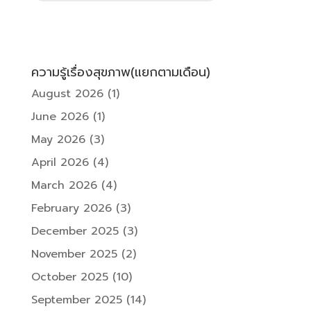
ความรู้เรื่องสุขภาพ(แยกตามเดือน)
August 2026
(1)
June 2026
(1)
May 2026
(3)
April 2026
(4)
March 2026
(4)
February 2026
(3)
December 2025
(3)
November 2025
(2)
October 2025
(10)
September 2025
(14)