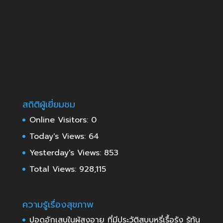
สถิติผู้เยี่ยมชม
Online Visitors:
0
Today's Views:
64
Yesterday's Views:
853
Total Views:
928,115
ความรู้เรื่องสุขภาพ
ปอดอักเสบในผู้สูงอายุ ที่มีประวัติสูบบุหรี่เรื้อรัง รู้ทัน