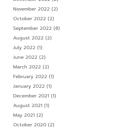
November 2022
(2)
October 2022
(2)
September 2022
(8)
August 2022
(2)
July 2022
(1)
June 2022
(2)
March 2022
(2)
February 2022
(1)
January 2022
(1)
December 2021
(1)
August 2021
(1)
May 2021
(2)
October 2020
(2)