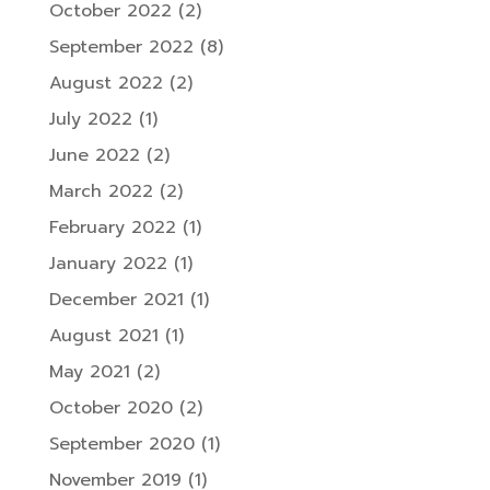
October 2022
(2)
September 2022
(8)
August 2022
(2)
July 2022
(1)
June 2022
(2)
March 2022
(2)
February 2022
(1)
January 2022
(1)
December 2021
(1)
August 2021
(1)
May 2021
(2)
October 2020
(2)
September 2020
(1)
November 2019
(1)