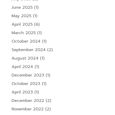
June 2025
(1)
May 2025
(1)
April 2025
(6)
March 2025
(1)
October 2024
(1)
September 2024
(2)
August 2024
(1)
April 2024
(1)
December 2023
(1)
October 2023
(1)
April 2023
(1)
December 2022
(2)
November 2022
(2)