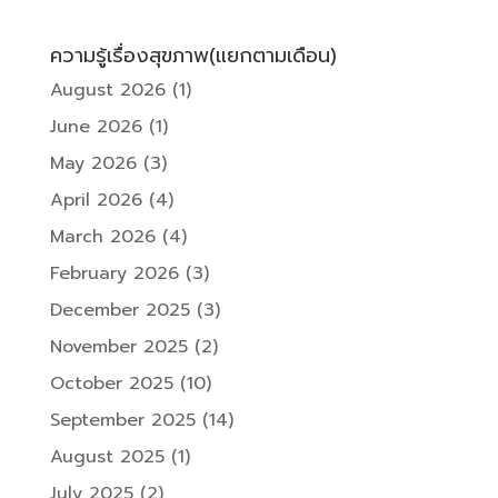
ความรู้เรื่องสุขภาพ(แยกตามเดือน)
August 2026
(1)
June 2026
(1)
May 2026
(3)
April 2026
(4)
March 2026
(4)
February 2026
(3)
December 2025
(3)
November 2025
(2)
October 2025
(10)
September 2025
(14)
August 2025
(1)
July 2025
(2)