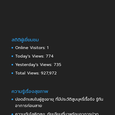
สถิติผู้เยี่ยมชม
Online Visitors:
1
Today's Views:
774
Yesterday's Views:
735
Total Views:
927,972
ความรู้เรื่องสุขภาพ
ปอดอักเสบในผู้สูงอายุ ที่มีประวัติสูบบุหรี่เรื้อรัง รู้ทัน
อาการก่อนสาย
ความดันโลหิตสูง: ภัยเงียบที่มาพร้อมอาการปวด