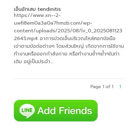
เอ็นอักเสบ tendinitis
https://www.xn--2-
uwfi8em0a3a0a7hmzb.com/wp-
content/uploads/2025/08/lv_0_2025081123
2645.mp4 อาการปวดเอ็นบริเวณไหล่ศอกข้อมือ
เข่าตามข้อต่อต่างๆ โดยส่วนใหญ่ เกิดจากการใช้งาน
ทำงานหรือออกกำลังกาย หรือทำงานซ้ำๆย้ำๆในท่า
เดิม อยู่เป็นประจำ...
Page 1 of 1
1