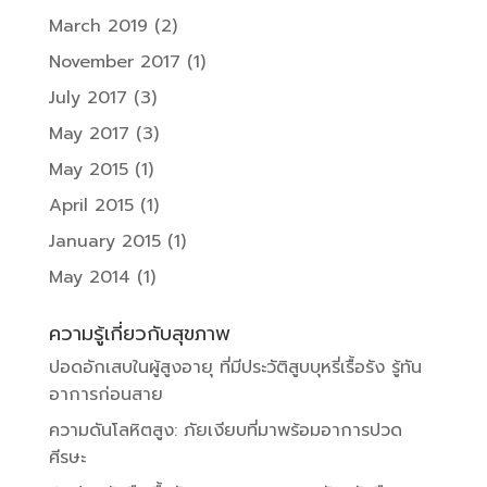
March 2019
(2)
November 2017
(1)
July 2017
(3)
May 2017
(3)
May 2015
(1)
April 2015
(1)
January 2015
(1)
May 2014
(1)
ความรู้เกี่ยวกับสุขภาพ
ปอดอักเสบในผู้สูงอายุ ที่มีประวัติสูบบุหรี่เรื้อรัง รู้ทัน
อาการก่อนสาย
ความดันโลหิตสูง: ภัยเงียบที่มาพร้อมอาการปวด
ศีรษะ