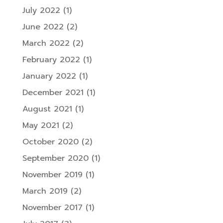
July 2022
(1)
June 2022
(2)
March 2022
(2)
February 2022
(1)
January 2022
(1)
December 2021
(1)
August 2021
(1)
May 2021
(2)
October 2020
(2)
September 2020
(1)
November 2019
(1)
March 2019
(2)
November 2017
(1)