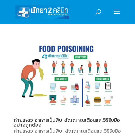
ถ่ายเหลว อาหารเป็นพิษ สัญญาณเตือนและวิธีรับมือ
อย่างถูกต้อง
ถ่ายเหลว อาหารเป็นพิษ: สัญญาณเตือนและวิธีรับมือ