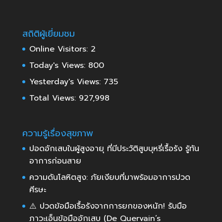
สถิติผู้เยี่ยมชม
Online Visitors:
2
Today's Views:
800
Yesterday's Views:
735
Total Views:
927,998
ความรู้เรื่องสุขภาพ
ปอดอักเสบในผู้สูงอายุ ที่มีประวัติสูบบุหรี่เรื้อรัง รู้ทัน
อาการก่อนสาย
ความดันโลหิตสูง: ภัยเงียบที่มาพร้อมอาการปวด
ศีรษะ
⚠️ ปวดข้อมือเรื้อรังจากการยกของหนัก! รับมือ
ภาวะเอ็นข้อมืออักเสบ (De Quervain’s