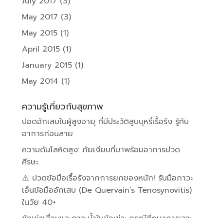
July 2017
(3)
May 2017
(3)
May 2015
(1)
April 2015
(1)
January 2015
(1)
May 2014
(1)
ความรู้เกี่ยวกับสุขภาพ
ปอดอักเสบในผู้สูงอายุ ที่มีประวัติสูบบุหรี่เรื้อรัง รู้ทัน
อาการก่อนสาย
ความดันโลหิตสูง: ภัยเงียบที่มาพร้อมอาการปวด
ศีรษะ
⚠️ ปวดข้อมือเรื้อรังจากการยกของหนัก! รับมือภาวะ
เอ็นข้อมืออักเสบ (De Quervain’s Tenosynovitis)
ในวัย 40+