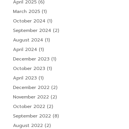
April 2025
(6)
March 2025
(1)
October 2024
(1)
September 2024
(2)
August 2024
(1)
April 2024
(1)
December 2023
(1)
October 2023
(1)
April 2023
(1)
December 2022
(2)
November 2022
(2)
October 2022
(2)
September 2022
(8)
August 2022
(2)