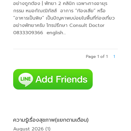
อย่างถูกต้อง | พัทยา 2 คลินิก เฉพาะทางอายุร
กรรม หมอกัณฒิภัสส์ อาการ “ท้องเสีย” หรือ
“อาหารเป็นพิษ” เป็นปัญหาพบบ่อยในพื้นที่ท่องเที่ยว
อย่างพัทยาครับ โทรปรึกษา Consult Doctor
0833309366 english...
Page 1 of 1
1
ความรู้เรื่องสุขภาพ(แยกตามเดือน)
August 2026
(1)