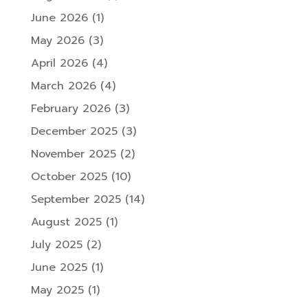
June 2026
(1)
May 2026
(3)
April 2026
(4)
March 2026
(4)
February 2026
(3)
December 2025
(3)
November 2025
(2)
October 2025
(10)
September 2025
(14)
August 2025
(1)
July 2025
(2)
June 2025
(1)
May 2025
(1)