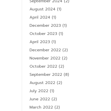
September 2024
(2)
August 2024
(1)
April 2024
(1)
December 2023
(1)
October 2023
(1)
April 2023
(1)
December 2022
(2)
November 2022
(2)
October 2022
(2)
September 2022
(8)
August 2022
(2)
July 2022
(1)
June 2022
(2)
March 2022
(2)