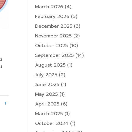
March 2026
(4)
February 2026
(3)
December 2025
(3)
November 2025
(2)
October 2025
(10)
September 2025
(14)
ด
August 2025
(1)
น
July 2025
(2)
June 2025
(1)
May 2025
(1)
1
April 2025
(6)
March 2025
(1)
October 2024
(1)