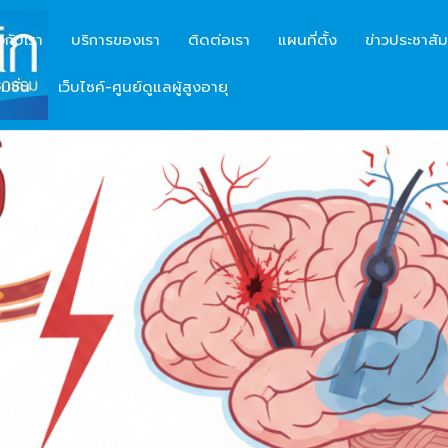
ยวกับเรา
บริการของเรา
ติดต่อเรา
แผนที่ตั้ง
ข่าวประชาสัม
มชั่น
เว็บไซค์-ศูนย์ดูแลผู้สูงอายุ