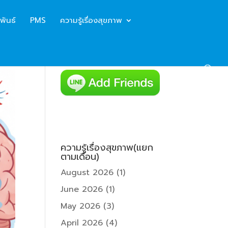
พันธ์
PMS
ความรู้เรื่องสุขภาพ
ความรู้เรื่องสุขภาพ(แยก
ตามเดือน)
August 2026
(1)
June 2026
(1)
May 2026
(3)
April 2026
(4)