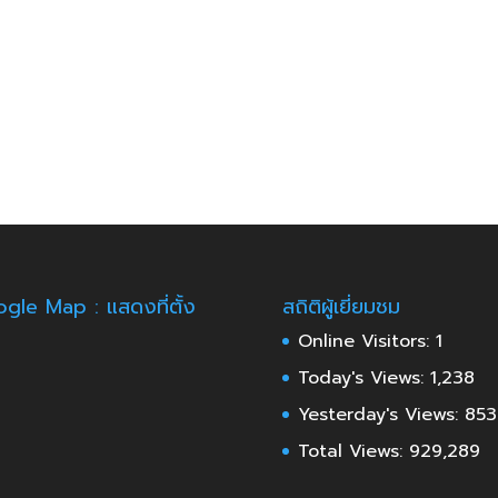
gle Map : แสดงที่ตั้ง
สถิติผู้เยี่ยมชม
Online Visitors:
1
Today's Views:
1,238
Yesterday's Views:
853
Total Views:
929,289