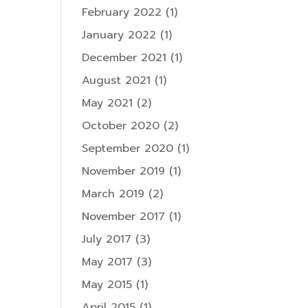
February 2022
(1)
January 2022
(1)
December 2021
(1)
August 2021
(1)
May 2021
(2)
October 2020
(2)
September 2020
(1)
November 2019
(1)
March 2019
(2)
November 2017
(1)
July 2017
(3)
May 2017
(3)
May 2015
(1)
April 2015
(1)