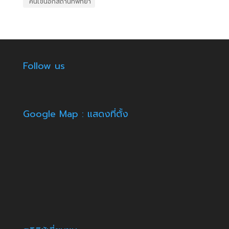
​ คนไข้นอกสถานที่พัทยา
Follow us
Google Map : แสดงที่ตั้ง