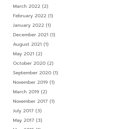
March 2022
(2)
February 2022
(1)
January 2022
(1)
December 2021
(1)
August 2021
(1)
May 2021
(2)
October 2020
(2)
September 2020
(1)
November 2019
(1)
March 2019
(2)
November 2017
(1)
July 2017
(3)
May 2017
(3)