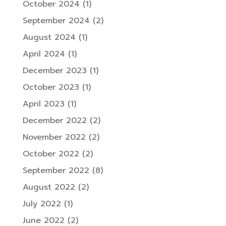
October 2024
(1)
September 2024
(2)
August 2024
(1)
April 2024
(1)
December 2023
(1)
October 2023
(1)
April 2023
(1)
December 2022
(2)
November 2022
(2)
October 2022
(2)
September 2022
(8)
August 2022
(2)
July 2022
(1)
June 2022
(2)