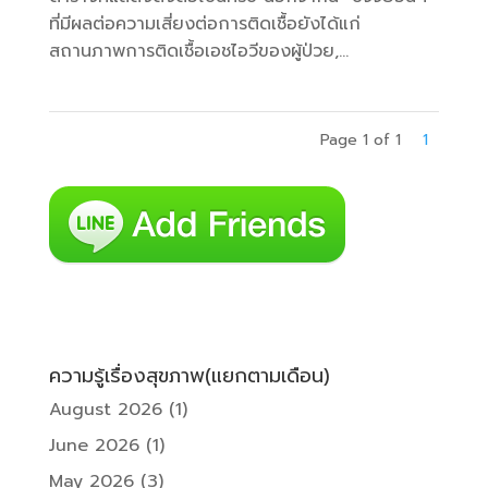
ที่มีผลต่อความเสี่ยงต่อการติดเชื้อยังได้แก่
สถานภาพการติดเชื้อเอชไอวีของผู้ป่วย,...
Page 1 of 1
1
ความรู้เรื่องสุขภาพ(แยกตามเดือน)
August 2026
(1)
June 2026
(1)
May 2026
(3)