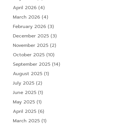
April 2026
(4)
March 2026
(4)
February 2026
(3)
December 2025
(3)
November 2025
(2)
October 2025
(10)
September 2025
(14)
August 2025
(1)
July 2025
(2)
June 2025
(1)
May 2025
(1)
April 2025
(6)
March 2025
(1)