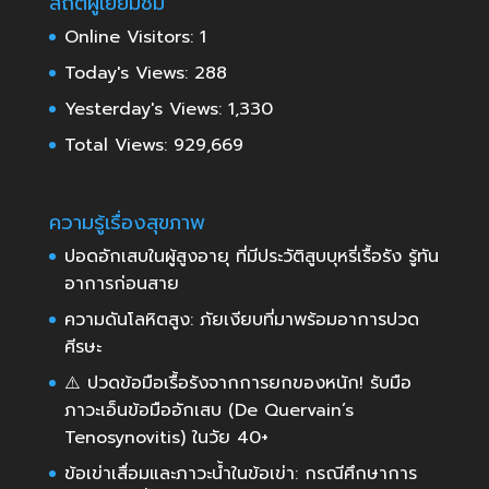
สถิติผู้เยี่ยมชม
Online Visitors:
1
Today's Views:
288
Yesterday's Views:
1,330
Total Views:
929,669
ความรู้เรื่องสุขภาพ
ปอดอักเสบในผู้สูงอายุ ที่มีประวัติสูบบุหรี่เรื้อรัง รู้ทัน
อาการก่อนสาย
ความดันโลหิตสูง: ภัยเงียบที่มาพร้อมอาการปวด
ศีรษะ
⚠️ ปวดข้อมือเรื้อรังจากการยกของหนัก! รับมือ
ภาวะเอ็นข้อมืออักเสบ (De Quervain’s
Tenosynovitis) ในวัย 40+
ข้อเข่าเสื่อมและภาวะน้ำในข้อเข่า: กรณีศึกษาการ