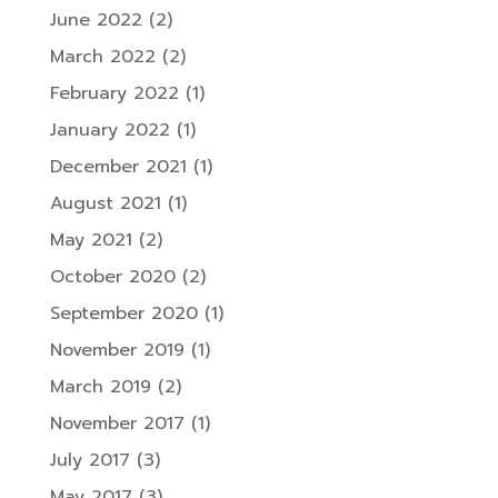
June 2022
(2)
March 2022
(2)
February 2022
(1)
January 2022
(1)
December 2021
(1)
August 2021
(1)
May 2021
(2)
October 2020
(2)
September 2020
(1)
November 2019
(1)
March 2019
(2)
November 2017
(1)
July 2017
(3)
May 2017
(3)