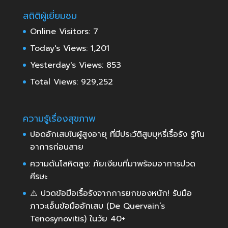
สถิติผู้เยี่ยมชม
Online Visitors:
7
Today's Views:
1,201
Yesterday's Views:
853
Total Views:
929,252
ความรู้เรื่องสุขภาพ
ปอดอักเสบในผู้สูงอายุ ที่มีประวัติสูบบุหรี่เรื้อรัง รู้ทัน
อาการก่อนสาย
ความดันโลหิตสูง: ภัยเงียบที่มาพร้อมอาการปวด
ศีรษะ
⚠️ ปวดข้อมือเรื้อรังจากการยกของหนัก! รับมือ
ภาวะเอ็นข้อมืออักเสบ (De Quervain’s
Tenosynovitis) ในวัย 40+