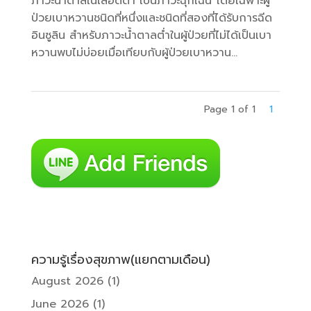
ภาวะน้ำตาลในเลือดต่ำ เป็นภาวะฉุกเฉิน โดยเฉพาะผู้
ป่วยเบาหวานชนิดที่หนึ่งและชนิดที่สองที่ได้รับการฉีด
อินซูลิน สำหรับภาวะน้ำตาลต่ำในผู้ป่วยที่ไม่ได้เป็นเบา
หวานพบไม่บ่อยเมื่อเทียบกับผู้ป่วยเบาหวาน...
Page 1 of 1
1
ความรู้เรื่องสุขภาพ(แยกตามเดือน)
August 2026
(1)
June 2026
(1)