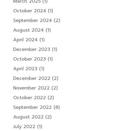
March 2025
(1)
October 2024
(1)
September 2024
(2)
August 2024
(1)
April 2024
(1)
December 2023
(1)
October 2023
(1)
April 2023
(1)
December 2022
(2)
November 2022
(2)
October 2022
(2)
September 2022
(8)
August 2022
(2)
July 2022
(1)