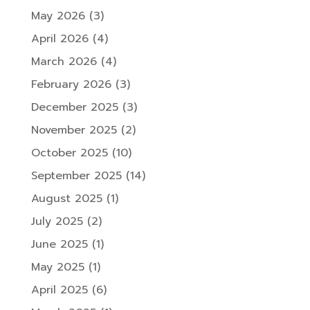
May 2026
(3)
April 2026
(4)
March 2026
(4)
February 2026
(3)
December 2025
(3)
November 2025
(2)
October 2025
(10)
September 2025
(14)
August 2025
(1)
July 2025
(2)
June 2025
(1)
May 2025
(1)
April 2025
(6)