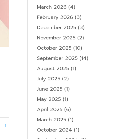
March 2026
(4)
February 2026
(3)
December 2025
(3)
November 2025
(2)
October 2025
(10)
September 2025
(14)
August 2025
(1)
July 2025
(2)
June 2025
(1)
May 2025
(1)
April 2025
(6)
March 2025
(1)
1
October 2024
(1)