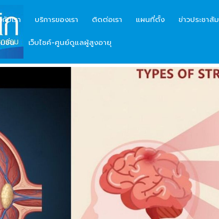
ยวกับเรา
บริการของเรา
ติดต่อเรา
แผนที่ตั้ง
ข่าวประชาสัม
มชั่น
เว็บไซค์-ศูนย์ดูแลผู้สูงอายุ