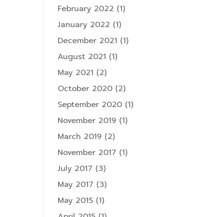
February 2022
(1)
January 2022
(1)
December 2021
(1)
August 2021
(1)
May 2021
(2)
October 2020
(2)
September 2020
(1)
November 2019
(1)
March 2019
(2)
November 2017
(1)
July 2017
(3)
May 2017
(3)
May 2015
(1)
April 2015
(1)