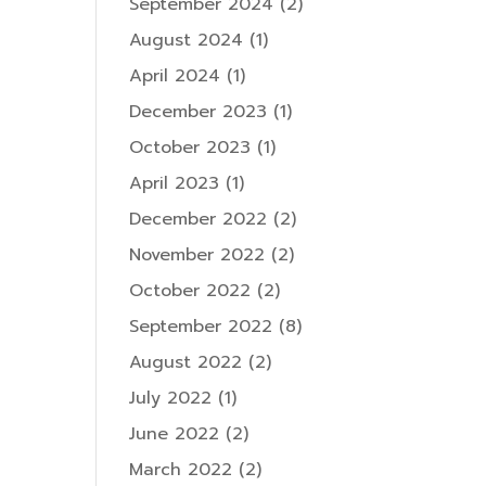
September 2024
(2)
August 2024
(1)
April 2024
(1)
December 2023
(1)
October 2023
(1)
April 2023
(1)
December 2022
(2)
November 2022
(2)
October 2022
(2)
September 2022
(8)
August 2022
(2)
July 2022
(1)
June 2022
(2)
March 2022
(2)