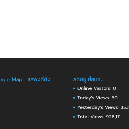
gle Map : แสดงที่ตั้ง
สถิติผู้เยี่ยมชม
Online Visitors:
0
Today's Views:
60
Yesterday's Views:
853
Total Views:
928,111