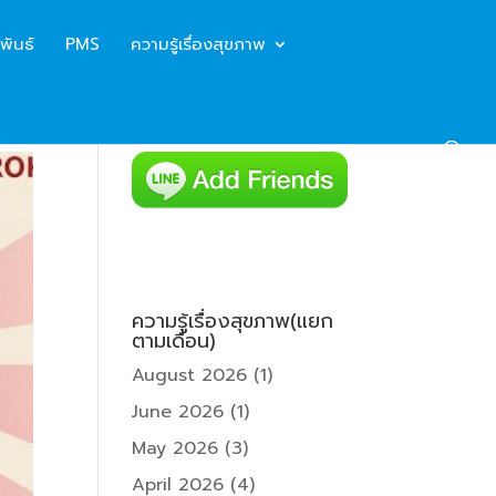
พันธ์
PMS
ความรู้เรื่องสุขภาพ
ความรู้เรื่องสุขภาพ(แยก
ตามเดือน)
August 2026
(1)
June 2026
(1)
May 2026
(3)
April 2026
(4)