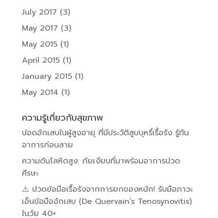
July 2017
(3)
May 2017
(3)
May 2015
(1)
April 2015
(1)
January 2015
(1)
May 2014
(1)
ความรู้เกี่ยวกับสุขภาพ
ปอดอักเสบในผู้สูงอายุ ที่มีประวัติสูบบุหรี่เรื้อรัง รู้ทัน
อาการก่อนสาย
ความดันโลหิตสูง: ภัยเงียบที่มาพร้อมอาการปวด
ศีรษะ
⚠️ ปวดข้อมือเรื้อรังจากการยกของหนัก! รับมือภาวะ
เอ็นข้อมืออักเสบ (De Quervain’s Tenosynovitis)
ในวัย 40+