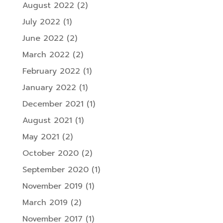
August 2022
(2)
July 2022
(1)
June 2022
(2)
March 2022
(2)
February 2022
(1)
January 2022
(1)
December 2021
(1)
August 2021
(1)
May 2021
(2)
October 2020
(2)
September 2020
(1)
November 2019
(1)
March 2019
(2)
November 2017
(1)