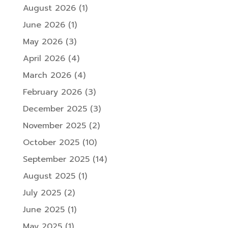
August 2026
(1)
June 2026
(1)
May 2026
(3)
April 2026
(4)
March 2026
(4)
February 2026
(3)
December 2025
(3)
November 2025
(2)
October 2025
(10)
September 2025
(14)
August 2025
(1)
July 2025
(2)
June 2025
(1)
May 2025
(1)