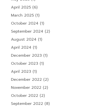
April 2025
(6)
March 2025
(1)
October 2024
(1)
September 2024
(2)
August 2024
(1)
April 2024
(1)
December 2023
(1)
October 2023
(1)
April 2023
(1)
December 2022
(2)
November 2022
(2)
October 2022
(2)
September 2022
(8)