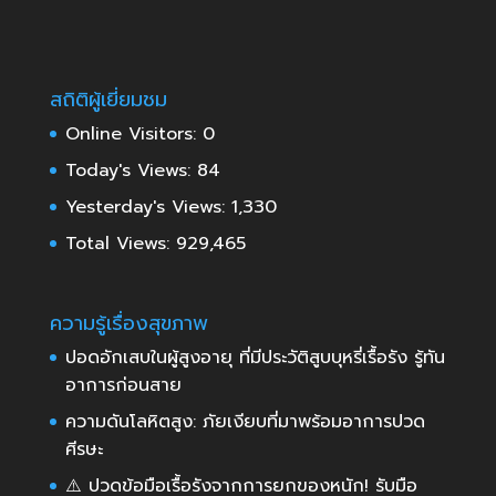
สถิติผู้เยี่ยมชม
Online Visitors:
0
Today's Views:
84
Yesterday's Views:
1,330
Total Views:
929,465
ความรู้เรื่องสุขภาพ
ปอดอักเสบในผู้สูงอายุ ที่มีประวัติสูบบุหรี่เรื้อรัง รู้ทัน
อาการก่อนสาย
ความดันโลหิตสูง: ภัยเงียบที่มาพร้อมอาการปวด
ศีรษะ
⚠️ ปวดข้อมือเรื้อรังจากการยกของหนัก! รับมือ