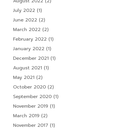
August 2022
(2)
July 2022
(1)
June 2022
(2)
March 2022
(2)
February 2022
(1)
January 2022
(1)
December 2021
(1)
August 2021
(1)
May 2021
(2)
October 2020
(2)
September 2020
(1)
November 2019
(1)
March 2019
(2)
November 2017
(1)