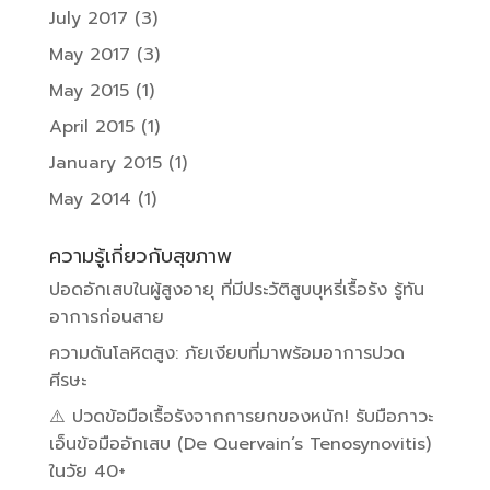
July 2017
(3)
May 2017
(3)
May 2015
(1)
April 2015
(1)
January 2015
(1)
May 2014
(1)
ความรู้เกี่ยวกับสุขภาพ
ปอดอักเสบในผู้สูงอายุ ที่มีประวัติสูบบุหรี่เรื้อรัง รู้ทัน
อาการก่อนสาย
ความดันโลหิตสูง: ภัยเงียบที่มาพร้อมอาการปวด
ศีรษะ
⚠️ ปวดข้อมือเรื้อรังจากการยกของหนัก! รับมือภาวะ
เอ็นข้อมืออักเสบ (De Quervain’s Tenosynovitis)
ในวัย 40+