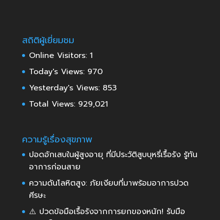
สถิติผู้เยี่ยมชม
Online Visitors:
1
Today's Views:
970
Yesterday's Views:
853
Total Views:
929,021
ความรู้เรื่องสุขภาพ
ปอดอักเสบในผู้สูงอายุ ที่มีประวัติสูบบุหรี่เรื้อรัง รู้ทัน
อาการก่อนสาย
ความดันโลหิตสูง: ภัยเงียบที่มาพร้อมอาการปวด
ศีรษะ
⚠️ ปวดข้อมือเรื้อรังจากการยกของหนัก! รับมือ