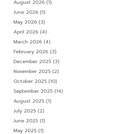
August 2026
(1)
June 2026
(1)
May 2026
(3)
April 2026
(4)
March 2026
(4)
February 2026
(3)
December 2025
(3)
November 2025
(2)
October 2025
(10)
September 2025
(14)
August 2025
(1)
July 2025
(2)
June 2025
(1)
May 2025
(1)