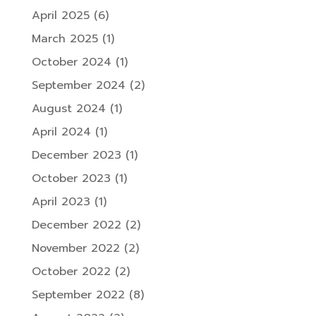
April 2025
(6)
March 2025
(1)
October 2024
(1)
September 2024
(2)
August 2024
(1)
April 2024
(1)
December 2023
(1)
October 2023
(1)
April 2023
(1)
December 2022
(2)
November 2022
(2)
October 2022
(2)
September 2022
(8)