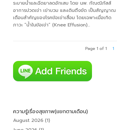
ระบายน้ำและฉีดยาลดอักเสบ โดย นพ. กัณฒิภัสส์ ​
อาการปวดเข่า เข่าบวม และเดินตึงขัด เป็นสัญญาณ
เตือนสำคัญของโรคข้อเข่าเสื่อม โดยเฉพาะเมื่อเกิด
ภาวะ “น้ำในข้อเข่า” (Knee Effusion)...
Page 1 of 1
1
ความรู้เรื่องสุขภาพ(แยกตามเดือน)
August 2026
(1)
June 2026
(1)