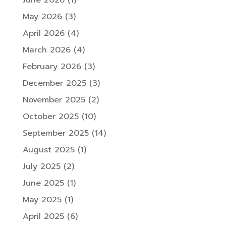
May 2026
(3)
April 2026
(4)
March 2026
(4)
February 2026
(3)
December 2025
(3)
November 2025
(2)
October 2025
(10)
September 2025
(14)
August 2025
(1)
July 2025
(2)
June 2025
(1)
May 2025
(1)
April 2025
(6)