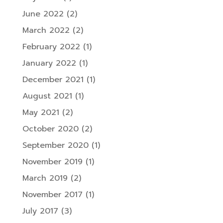
June 2022
(2)
March 2022
(2)
February 2022
(1)
January 2022
(1)
December 2021
(1)
August 2021
(1)
May 2021
(2)
October 2020
(2)
September 2020
(1)
November 2019
(1)
March 2019
(2)
November 2017
(1)
July 2017
(3)