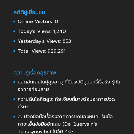
สถิติผู้เยี่ยมชม
Online Visitors:
0
Today's Views:
1,240
Yesterday's Views:
853
Total Views:
929,291
ความรู้เรื่องสุขภาพ
ปอดอักเสบในผู้สูงอายุ ที่มีประวัติสูบบุหรี่เรื้อรัง รู้ทัน
อาการก่อนสาย
ความดันโลหิตสูง: ภัยเงียบที่มาพร้อมอาการปวด
ศีรษะ
⚠️ ปวดข้อมือเรื้อรังจากการยกของหนัก! รับมือ
ภาวะเอ็นข้อมืออักเสบ (De Quervain’s
Tenosynovitis) ในวัย 40+