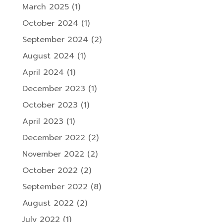
March 2025
(1)
October 2024
(1)
September 2024
(2)
August 2024
(1)
April 2024
(1)
December 2023
(1)
October 2023
(1)
April 2023
(1)
December 2022
(2)
November 2022
(2)
October 2022
(2)
September 2022
(8)
August 2022
(2)
July 2022
(1)