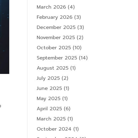
March 2026
(4)
February 2026
(3)
December 2025
(3)
November 2025
(2)
October 2025
(10)
September 2025
(14)
August 2025
(1)
July 2025
(2)
June 2025
(1)
May 2025
(1)
อ
April 2025
(6)
March 2025
(1)
October 2024
(1)