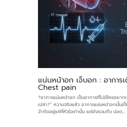
แน่นหน้าอก เจ็บอก : อาการ
Chest pain
?อาการแน่นหน้าอก เป็นอาการที่ไม่มีใครอยากเ
เปล่า?” ความจริงแล้ว อาการแน่นหน้าอกนั้นเ
จำกัดอยู่แค่ที่หัวใจเท่านั้น แต่ยังรวมถึง ปอด,...