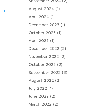
September 2024
(2)
August 2024
(1)
1
April 2024
(1)
December 2023
(1)
October 2023
(1)
April 2023
(1)
December 2022
(2)
November 2022
(2)
October 2022
(2)
September 2022
(8)
August 2022
(2)
July 2022
(1)
June 2022
(2)
March 2022
(2)