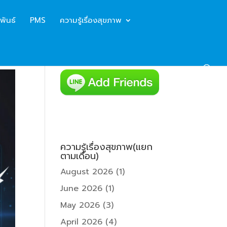
พันธ์
PMS
ความรู้เรื่องสุขภาพ
ความรู้เรื่องสุขภาพ(แยก
ตามเดือน)
August 2026
(1)
June 2026
(1)
May 2026
(3)
April 2026
(4)