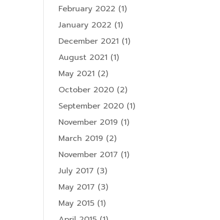
February 2022
(1)
January 2022
(1)
December 2021
(1)
August 2021
(1)
May 2021
(2)
October 2020
(2)
September 2020
(1)
November 2019
(1)
March 2019
(2)
November 2017
(1)
July 2017
(3)
May 2017
(3)
May 2015
(1)
April 2015
(1)