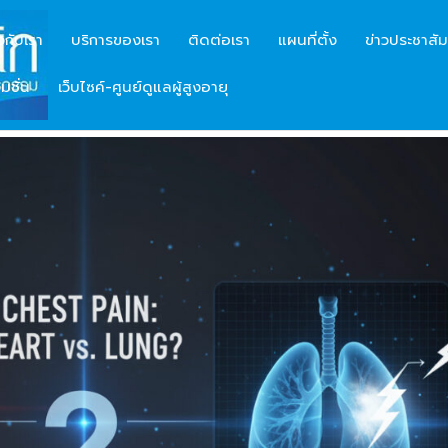
ยวกับเรา
บริการของเรา
ติดต่อเรา
แผนที่ตั้ง
ข่าวประชาสัม
มชั่น
เว็บไซค์-ศูนย์ดูแลผู้สูงอายุ