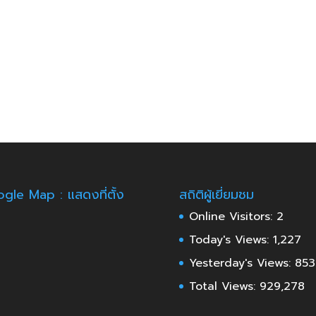
gle Map : แสดงที่ตั้ง
สถิติผู้เยี่ยมชม
Online Visitors:
2
Today's Views:
1,227
Yesterday's Views:
853
Total Views:
929,278