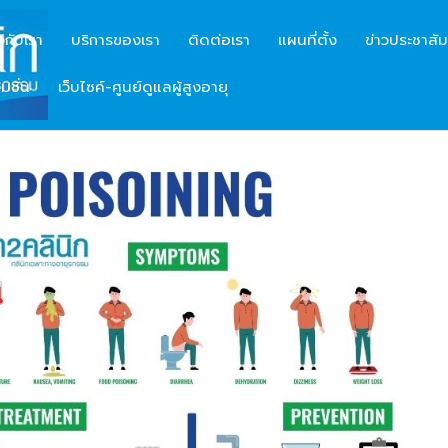
ยวกับเรา
บริการของเรา
ติดต่อเรา
แผนที่ตั้ง
ข่าวประชาสัม
มชั่น
เว็บไซค์-ศูนย์ดูแลผู้สูงอายุ