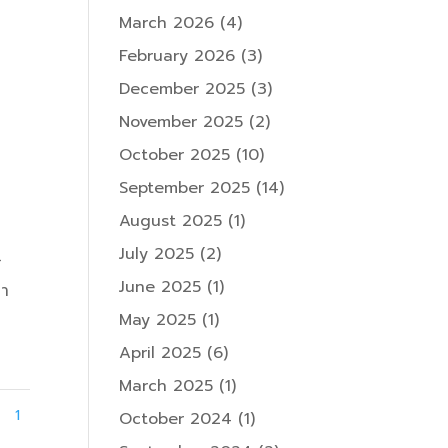
March 2026
(4)
February 2026
(3)
December 2025
(3)
November 2025
(2)
October 2025
(10)
September 2025
(14)
August 2025
(1)
July 2025
(2)
ั
June 2025
(1)
ษา
May 2025
(1)
April 2025
(6)
March 2025
(1)
1
October 2024
(1)