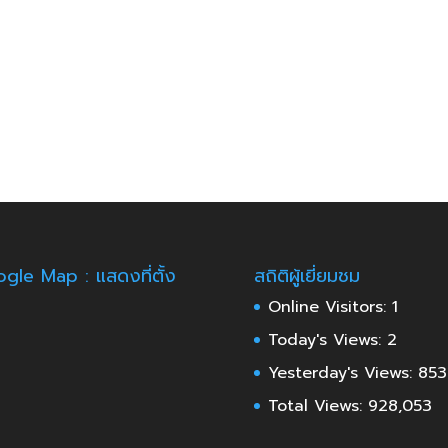
gle Map : แสดงที่ตั้ง
สถิติผู้เยี่ยมชม
Online Visitors:
1
Today's Views:
2
Yesterday's Views:
853
Total Views:
928,053