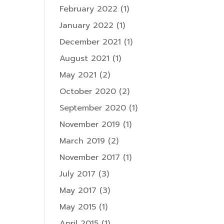
February 2022
(1)
January 2022
(1)
December 2021
(1)
August 2021
(1)
May 2021
(2)
October 2020
(2)
September 2020
(1)
November 2019
(1)
March 2019
(2)
November 2017
(1)
July 2017
(3)
May 2017
(3)
May 2015
(1)
April 2015
(1)