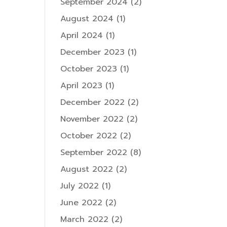
September 2024
(2)
August 2024
(1)
April 2024
(1)
December 2023
(1)
October 2023
(1)
April 2023
(1)
December 2022
(2)
November 2022
(2)
October 2022
(2)
September 2022
(8)
August 2022
(2)
July 2022
(1)
June 2022
(2)
March 2022
(2)