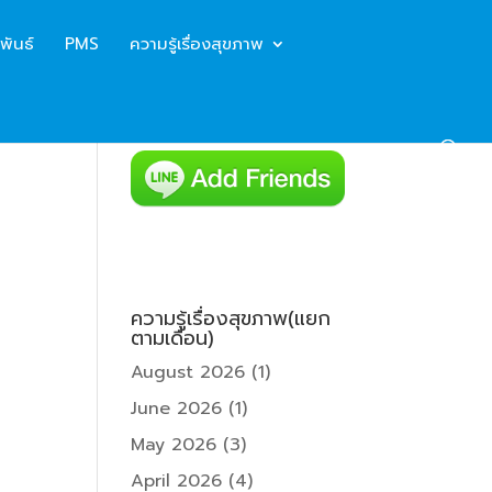
พันธ์
PMS
ความรู้เรื่องสุขภาพ
ความรู้เรื่องสุขภาพ(แยก
ตามเดือน)
August 2026
(1)
June 2026
(1)
May 2026
(3)
April 2026
(4)