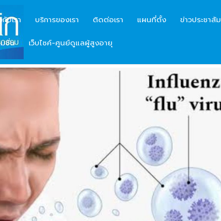
ยวกับเรา
บริการของเรา
ติดต่อเรา
แผนที่ตั้ง
ข่าวประชาสัม
มชั่น
เว็บไซค์-ศูนย์ดูแลผู้สูงอายุ