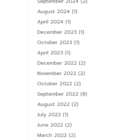
September 2024
(2)
August 2024
(1)
April 2024
(1)
December 2023
(1)
October 2023
(1)
April 2023
(1)
December 2022
(2)
November 2022
(2)
October 2022
(2)
September 2022
(8)
August 2022
(2)
July 2022
(1)
June 2022
(2)
March 2022
(2)