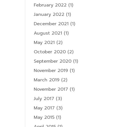
February 2022
(1)
January 2022
(1)
December 2021
(1)
August 2021
(1)
May 2021
(2)
October 2020
(2)
September 2020
(1)
November 2019
(1)
March 2019
(2)
November 2017
(1)
July 2017
(3)
May 2017
(3)
May 2015
(1)
April 2015
(1)