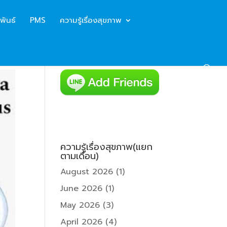
พันธ์
PMS
ความรู้เรื่องสุขภาพ
ความรู้เรื่องสุขภาพ(แยก
ตามเดือน)
August 2026
(1)
June 2026
(1)
May 2026
(3)
April 2026
(4)