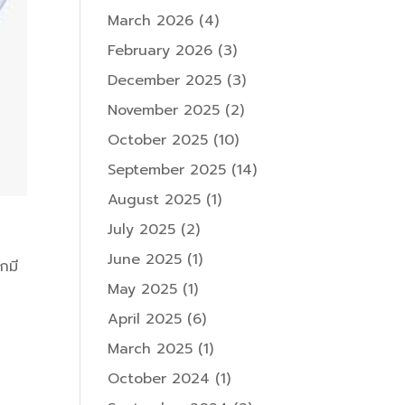
March 2026
(4)
February 2026
(3)
December 2025
(3)
November 2025
(2)
October 2025
(10)
September 2025
(14)
August 2025
(1)
July 2025
(2)
June 2025
(1)
กมี
May 2025
(1)
April 2025
(6)
March 2025
(1)
October 2024
(1)