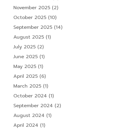
November 2025
(2)
October 2025
(10)
September 2025
(14)
August 2025
(1)
July 2025
(2)
June 2025
(1)
May 2025
(1)
April 2025
(6)
March 2025
(1)
October 2024
(1)
September 2024
(2)
August 2024
(1)
April 2024
(1)