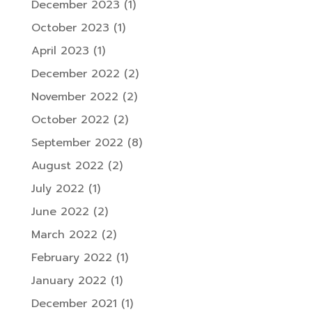
December 2023
(1)
October 2023
(1)
April 2023
(1)
December 2022
(2)
November 2022
(2)
October 2022
(2)
September 2022
(8)
August 2022
(2)
July 2022
(1)
June 2022
(2)
March 2022
(2)
February 2022
(1)
January 2022
(1)
December 2021
(1)