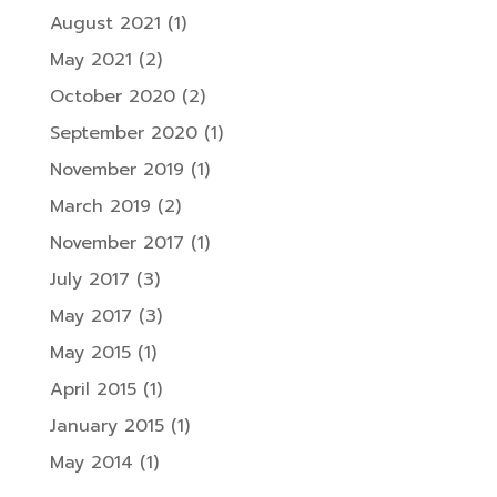
August 2021
(1)
May 2021
(2)
October 2020
(2)
September 2020
(1)
November 2019
(1)
March 2019
(2)
November 2017
(1)
July 2017
(3)
May 2017
(3)
May 2015
(1)
April 2015
(1)
January 2015
(1)
May 2014
(1)