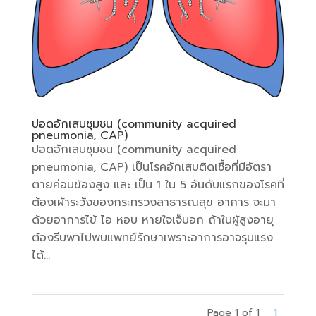
ปอดอักเสบชุมชน (community acquired
pneumonia, CAP)
ปอดอักเสบชุมชน (community acquired
pneumonia, CAP) เป็นโรคอักเสบติดเชื้อที่มีอัตรา
ตายค่อนข้องสูง และ เป็น 1 ใน 5 อันดับแรกของโรคที่
ต้องเผ้าระวังของกระทรวงสาธารณสุข อาการ จะมา
ด้วยอาการไข้ ไอ หอบ หายใจเจ็บอก ถ้าในผู้สูงอายุ
ต้องรีบพาไปพบแพทย์รักษาเพราะอาการอาจรุนแรง
ได้...
Page 1 of 1
1