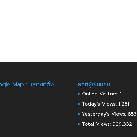
gle Map : แสดงที่ตั้ง
สถิติผู้เยี่ยมชม
Online Visitors:
1
Today's Views:
1,281
Yesterday's Views:
853
Total Views:
929,332