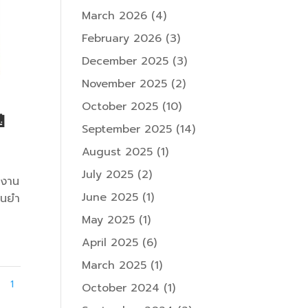
March 2026
(4)
February 2026
(3)
December 2025
(3)
November 2025
(2)
October 2025
(10)

September 2025
(14)
August 2025
(1)
July 2025
(2)
ำงาน
June 2025
(1)
่นยำ
May 2025
(1)
April 2025
(6)
March 2025
(1)
1
October 2024
(1)