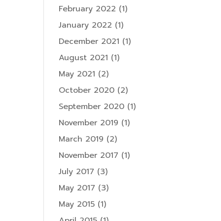
February 2022
(1)
January 2022
(1)
December 2021
(1)
August 2021
(1)
May 2021
(2)
October 2020
(2)
September 2020
(1)
November 2019
(1)
March 2019
(2)
November 2017
(1)
July 2017
(3)
May 2017
(3)
May 2015
(1)
April 2015
(1)