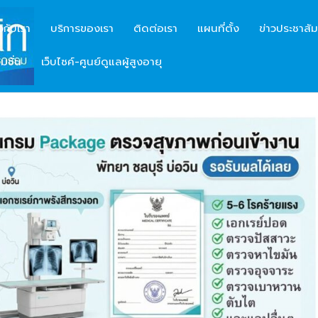
ยวกับเรา
บริการของเรา
ติดต่อเรา
แผนที่ตั้ง
ข่าวประชาสัม
มชั่น
เว็บไซค์-ศูนย์ดูแลผู้สูงอายุ