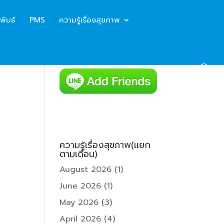
พันธ์
PMS
ความรู้เรื่องสุขภาพ
ความรู้เรื่องสุขภาพ(แยก
ตามเดือน)
August 2026
(1)
June 2026
(1)
May 2026
(3)
April 2026
(4)