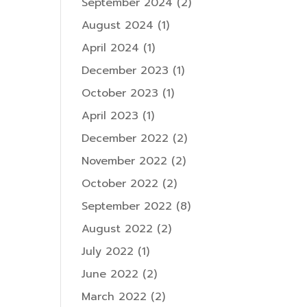
September 2024
(2)
August 2024
(1)
April 2024
(1)
December 2023
(1)
October 2023
(1)
April 2023
(1)
December 2022
(2)
November 2022
(2)
October 2022
(2)
September 2022
(8)
August 2022
(2)
July 2022
(1)
June 2022
(2)
March 2022
(2)