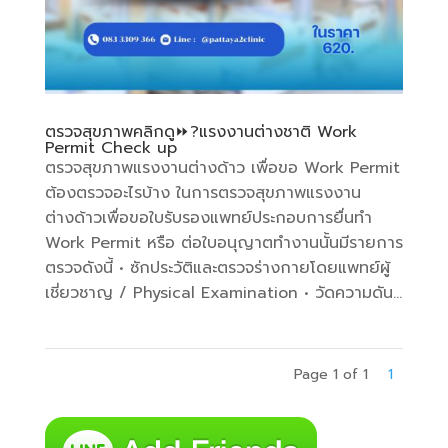
ตรวจสุขภาพคลิกดู⏩️?แรงงานต่างชาติ Work
Permit Check up
ตรวจสุขภาพแรงงานต่างด้าว เพื่อขอ Work Permit
ต้องตรวจอะไรบ้าง ในการตรวจสุขภาพแรงงาน
ต่างด้าวเพื่อขอใบรับรองแพทย์ประกอบการยื่นทำ
Work Permit หรือ ต่อใบอนุญาตทำงานนั้นมีรายการ
ตรวจดังนี้ • ซักประวัติและตรวจร่างกายโดยแพทย์ผู้
เชี่ยวชาญ / Physical Examination • วัดความดัน...
Page 1 of 1
1