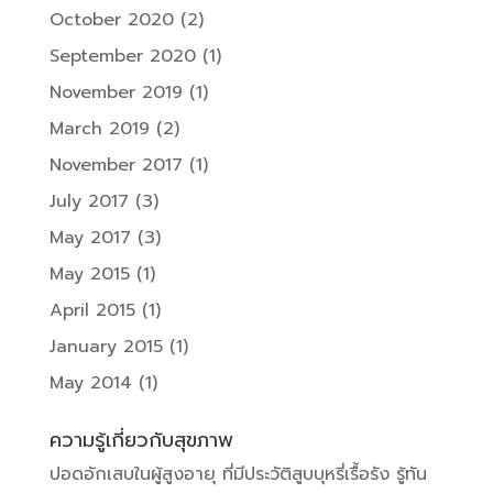
October 2020
(2)
September 2020
(1)
November 2019
(1)
March 2019
(2)
November 2017
(1)
July 2017
(3)
May 2017
(3)
May 2015
(1)
April 2015
(1)
January 2015
(1)
May 2014
(1)
ความรู้เกี่ยวกับสุขภาพ
ปอดอักเสบในผู้สูงอายุ ที่มีประวัติสูบบุหรี่เรื้อรัง รู้ทัน