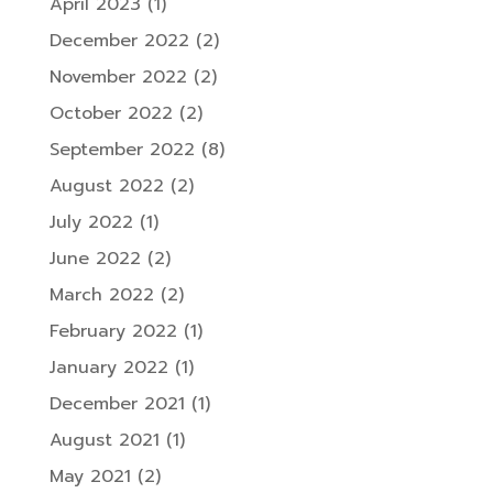
April 2023
(1)
December 2022
(2)
November 2022
(2)
October 2022
(2)
September 2022
(8)
August 2022
(2)
July 2022
(1)
June 2022
(2)
March 2022
(2)
February 2022
(1)
January 2022
(1)
December 2021
(1)
August 2021
(1)
May 2021
(2)