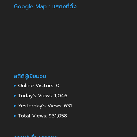
Google Map : แสดงที่ตั้ง
สถิติผู้เยี่ยมชม
Online Visitors:
0
Today's Views:
1,046
Yesterday's Views:
631
Total Views:
931,058