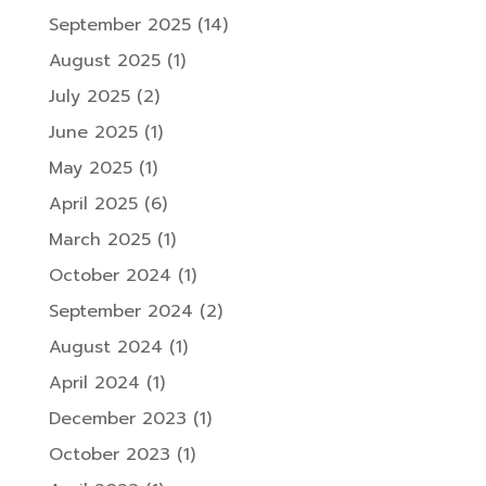
September 2025
(14)
August 2025
(1)
July 2025
(2)
June 2025
(1)
May 2025
(1)
April 2025
(6)
March 2025
(1)
October 2024
(1)
September 2024
(2)
August 2024
(1)
April 2024
(1)
December 2023
(1)
October 2023
(1)