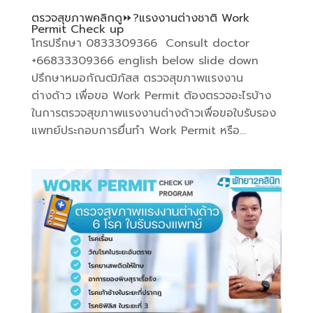
ตรวจสุขภาพคลิกดู⏩️?แรงงานต่างชาติ Work
Permit Check up
โทรปรึกษา 0833309366 Consult doctor
+66833309366 english below slide down
ปรึกษาหมอกัณฒิภัสส ตรวจสุขภาพแรงงาน
ต่างด้าว เพื่อขอ Work Permit ต้องตรวจอะไรบ้าง
ในการตรวจสุขภาพแรงงานต่างด้าวเพื่อขอใบรับรอง
แพทย์ประกอบการยื่นทำ Work Permit หรือ...