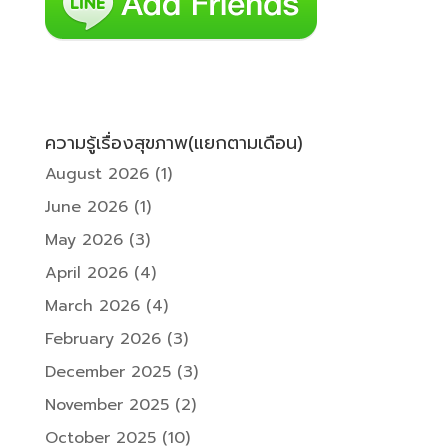
ความรู้เรื่องสุขภาพ(แยกตามเดือน)
August 2026
(1)
June 2026
(1)
May 2026
(3)
April 2026
(4)
March 2026
(4)
February 2026
(3)
December 2025
(3)
November 2025
(2)
October 2025
(10)