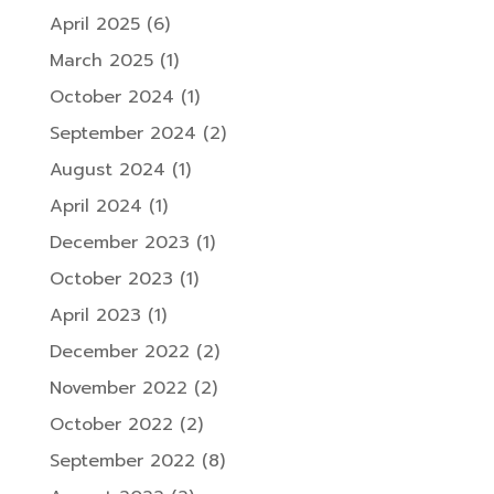
April 2025
(6)
March 2025
(1)
October 2024
(1)
September 2024
(2)
August 2024
(1)
April 2024
(1)
December 2023
(1)
October 2023
(1)
April 2023
(1)
December 2022
(2)
November 2022
(2)
October 2022
(2)
September 2022
(8)