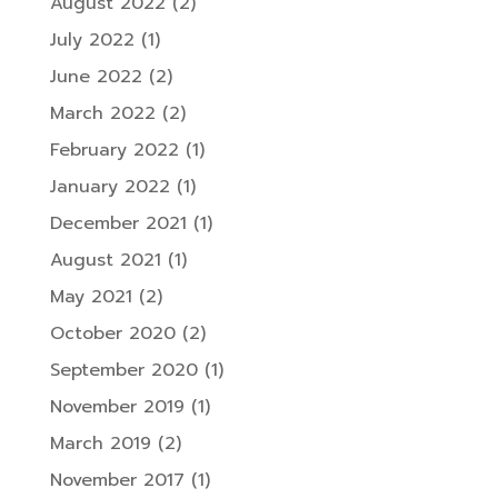
August 2022
(2)
July 2022
(1)
June 2022
(2)
March 2022
(2)
February 2022
(1)
January 2022
(1)
December 2021
(1)
August 2021
(1)
May 2021
(2)
October 2020
(2)
September 2020
(1)
November 2019
(1)
March 2019
(2)
November 2017
(1)