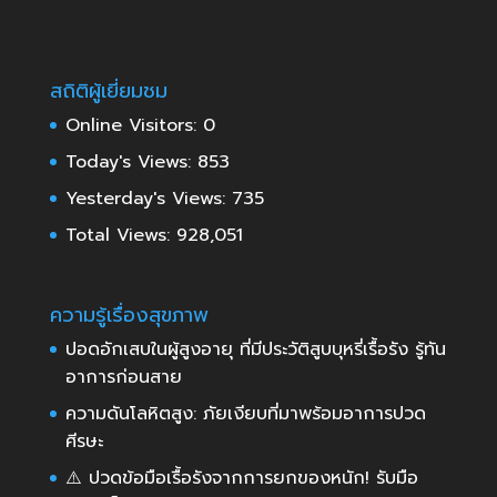
สถิติผู้เยี่ยมชม
Online Visitors:
0
Today's Views:
853
Yesterday's Views:
735
Total Views:
928,051
ความรู้เรื่องสุขภาพ
ปอดอักเสบในผู้สูงอายุ ที่มีประวัติสูบบุหรี่เรื้อรัง รู้ทัน
อาการก่อนสาย
ความดันโลหิตสูง: ภัยเงียบที่มาพร้อมอาการปวด
ศีรษะ
⚠️ ปวดข้อมือเรื้อรังจากการยกของหนัก! รับมือ