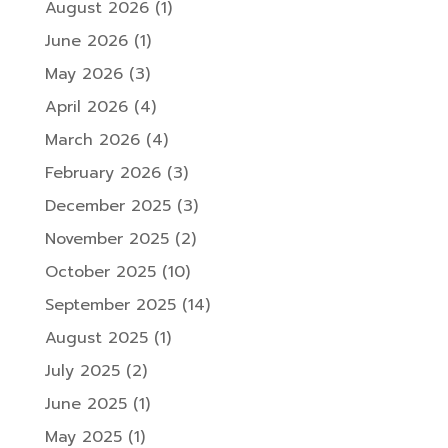
August 2026
(1)
June 2026
(1)
May 2026
(3)
April 2026
(4)
March 2026
(4)
February 2026
(3)
December 2025
(3)
November 2025
(2)
October 2025
(10)
September 2025
(14)
August 2025
(1)
July 2025
(2)
June 2025
(1)
May 2025
(1)