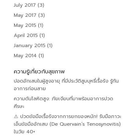
July 2017
(3)
May 2017
(3)
May 2015
(1)
April 2015
(1)
January 2015
(1)
May 2014
(1)
ความรู้เกี่ยวกับสุขภาพ
ปอดอักเสบในผู้สูงอายุ ที่มีประวัติสูบบุหรี่เรื้อรัง รู้ทัน
อาการก่อนสาย
ความดันโลหิตสูง: ภัยเงียบที่มาพร้อมอาการปวด
ศีรษะ
⚠️ ปวดข้อมือเรื้อรังจากการยกของหนัก! รับมือภาวะ
เอ็นข้อมืออักเสบ (De Quervain’s Tenosynovitis)
ในวัย 40+