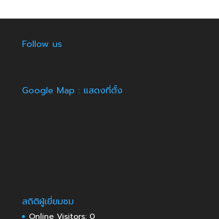
Follow us
Google Map : แสดงที่ตั้ง
สถิติผู้เยี่ยมชม
Online Visitors:
0