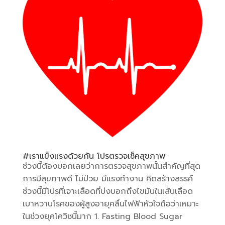
#เราแข็งแรงด้วยกัน โปรตรวจเช็คสุขภาพ
ช่วงนี้ต้องบอกเลยว่าการตรวจสุขภาพนั้นสำคัญที่สุด
การมีสุขภาพดี ไม่ป่วย มีแรงทำงาน คิดสร้างสรรค์
ช่วงนี้มีโปรที่เจาะเลือดที่บ่งบอกถึงไขมันในเส้นเลือด
เบาหวานโรคของผู้สูงอายุคลื่นไฟฟ้าหัวใจถือว่าเหมาะ
ในช่วงยุคโควิชนี้มาก 1. Fasting Blood Sugar