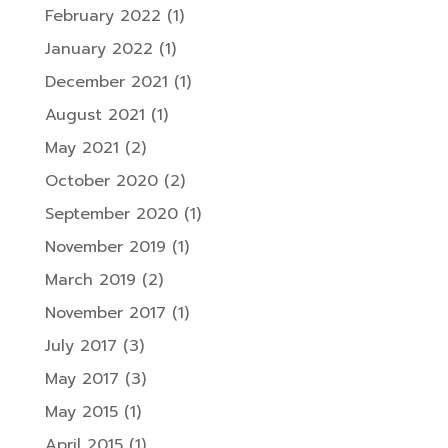
February 2022
(1)
January 2022
(1)
December 2021
(1)
August 2021
(1)
May 2021
(2)
October 2020
(2)
September 2020
(1)
November 2019
(1)
March 2019
(2)
November 2017
(1)
July 2017
(3)
May 2017
(3)
May 2015
(1)
April 2015
(1)