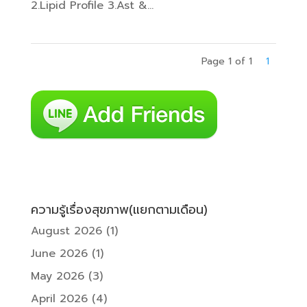
2.Lipid Profile 3.Ast &...
Page 1 of 1
1
ความรู้เรื่องสุขภาพ(แยกตามเดือน)
August 2026
(1)
June 2026
(1)
May 2026
(3)
April 2026
(4)