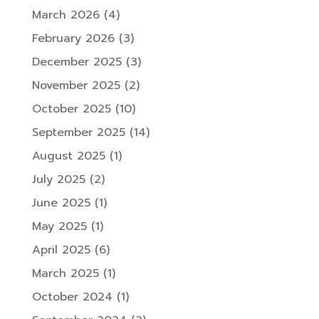
March 2026
(4)
February 2026
(3)
December 2025
(3)
November 2025
(2)
October 2025
(10)
September 2025
(14)
August 2025
(1)
July 2025
(2)
June 2025
(1)
May 2025
(1)
April 2025
(6)
March 2025
(1)
October 2024
(1)