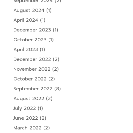
September 2024
(2)
August 2024
(1)
April 2024
(1)
December 2023
(1)
October 2023
(1)
April 2023
(1)
December 2022
(2)
November 2022
(2)
October 2022
(2)
September 2022
(8)
August 2022
(2)
July 2022
(1)
June 2022
(2)
March 2022
(2)