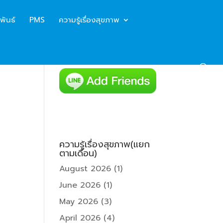
พันธ์
PMS
ความรู้เรื่องสุขภาพ
ความรู้เรื่องสุขภาพ(แยก
ตามเดือน)
August 2026
(1)
June 2026
(1)
May 2026
(3)
April 2026
(4)