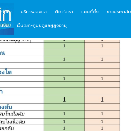
ยวกับเรา
บริการของเรา
ติดต่อเรา
แผนที่ตั้ง
ข่าวประชาสัม
มชั่น
เว็บไซค์-ศูนย์ดูแลผู้สูงอายุ