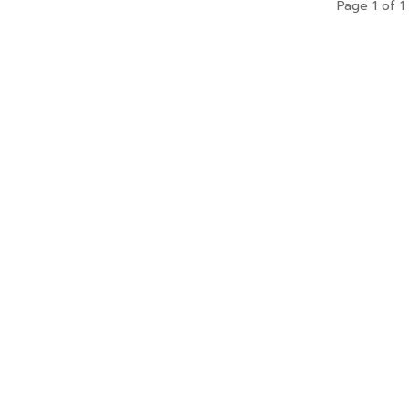
Page 1 of 1