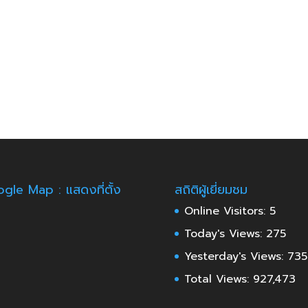
gle Map : แสดงที่ตั้ง
สถิติผู้เยี่ยมชม
Online Visitors:
5
Today's Views:
275
Yesterday's Views:
735
Total Views:
927,473