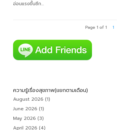
อ่อนแรงขึ้นซีก...
Page 1 of 1
1
ความรู้เรื่องสุขภาพ(แยกตามเดือน)
August 2026
(1)
June 2026
(1)
May 2026
(3)
April 2026
(4)