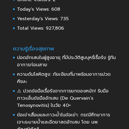
Today's Views:
608
Yesterday's Views:
735
Total Views:
927,806
ความรู้เรื่องสุขภาพ
ปอดอักเสบในผู้สูงอายุ ที่มีประวัติสูบบุหรี่เรื้อรัง รู้ทัน
อาการก่อนสาย
ความดันโลหิตสูง: ภัยเงียบที่มาพร้อมอาการปวด
ศีรษะ
⚠️ ปวดข้อมือเรื้อรังจากการยกของหนัก! รับมือ
ภาวะเอ็นข้อมืออักเสบ (De Quervain’s
Tenosynovitis) ในวัย 40+
ข้อเข่าเสื่อมและภาวะน้ำในข้อเข่า: กรณีศึกษาการ
เจาะระบายน้ำและฉีดยาลดอักเสบ โดย นพ.