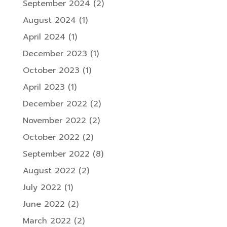
September 2024
(2)
August 2024
(1)
April 2024
(1)
December 2023
(1)
October 2023
(1)
April 2023
(1)
December 2022
(2)
November 2022
(2)
October 2022
(2)
September 2022
(8)
August 2022
(2)
July 2022
(1)
June 2022
(2)
March 2022
(2)