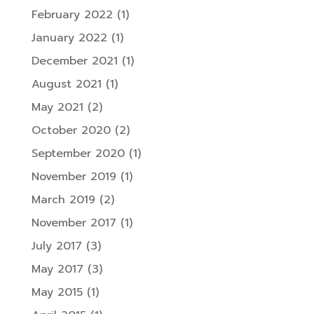
February 2022
(1)
January 2022
(1)
December 2021
(1)
August 2021
(1)
May 2021
(2)
October 2020
(2)
September 2020
(1)
November 2019
(1)
March 2019
(2)
November 2017
(1)
July 2017
(3)
May 2017
(3)
May 2015
(1)