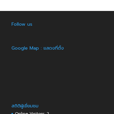
Follow us
Google Map : แสดงที่ตั้ง
สถิติผู้เยี่ยมชม
Online Visitors:
2