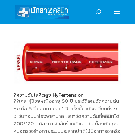
?ความดันโลหิตสูง HyPertension
??เคส ผู้ป่วยหญิงอายุ 50 ปี ประวัติเคยวัดความดัน
สูงเมื่อ 5 ปีก่อนทานยา 1 ปี ครั้งนี้มาด้วยเวียนศีรษะ
3 วันก่อนมาโรงพยาบาล ..✳️#วัดความดันที่คลินิกได้
200/120 .. มีอาการใจสั่นร่วมด้วย .. ในเบื้องต้นคุณ
หมอตรวจร่างกายระบบประสาทปกติไม่มีอาการชาหรือ