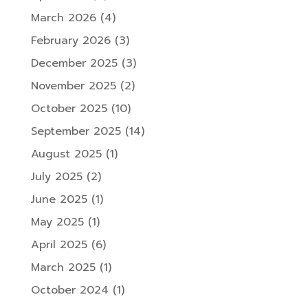
March 2026
(4)
February 2026
(3)
December 2025
(3)
November 2025
(2)
October 2025
(10)
September 2025
(14)
August 2025
(1)
July 2025
(2)
June 2025
(1)
May 2025
(1)
April 2025
(6)
March 2025
(1)
October 2024
(1)