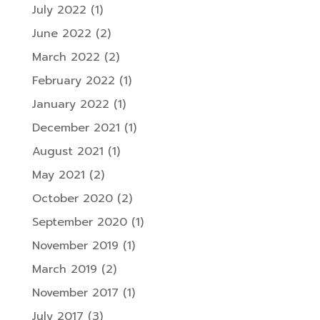
July 2022
(1)
June 2022
(2)
March 2022
(2)
February 2022
(1)
January 2022
(1)
December 2021
(1)
August 2021
(1)
May 2021
(2)
October 2020
(2)
September 2020
(1)
November 2019
(1)
March 2019
(2)
November 2017
(1)
July 2017
(3)