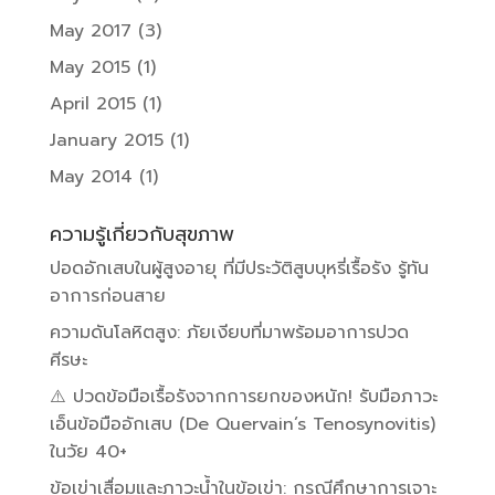
May 2017
(3)
May 2015
(1)
April 2015
(1)
January 2015
(1)
May 2014
(1)
ความรู้เกี่ยวกับสุขภาพ
ปอดอักเสบในผู้สูงอายุ ที่มีประวัติสูบบุหรี่เรื้อรัง รู้ทัน
อาการก่อนสาย
ความดันโลหิตสูง: ภัยเงียบที่มาพร้อมอาการปวด
ศีรษะ
⚠️ ปวดข้อมือเรื้อรังจากการยกของหนัก! รับมือภาวะ
เอ็นข้อมืออักเสบ (De Quervain’s Tenosynovitis)
ในวัย 40+
ข้อเข่าเสื่อมและภาวะน้ำในข้อเข่า: กรณีศึกษาการเจาะ