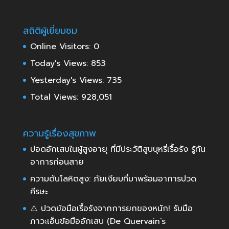
สถิติผู้เยี่ยมชม
Online Visitors:
0
Today's Views:
853
Yesterday's Views:
735
Total Views:
928,051
ความรู้เรื่องสุขภาพ
ปอดอักเสบในผู้สูงอายุ ที่มีประวัติสูบบุหรี่เรื้อรัง รู้ทัน
อาการก่อนสาย
ความดันโลหิตสูง: ภัยเงียบที่มาพร้อมอาการปวด
ศีรษะ
⚠️ ปวดข้อมือเรื้อรังจากการยกของหนัก! รับมือ
ภาวะเอ็นข้อมืออักเสบ (De Quervain’s