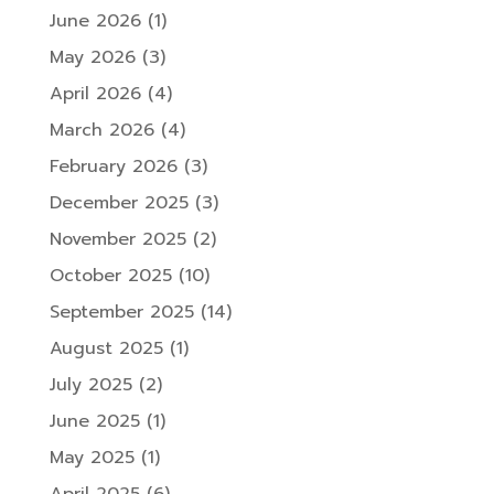
June 2026
(1)
May 2026
(3)
April 2026
(4)
March 2026
(4)
February 2026
(3)
December 2025
(3)
November 2025
(2)
October 2025
(10)
September 2025
(14)
August 2025
(1)
July 2025
(2)
June 2025
(1)
May 2025
(1)
April 2025
(6)