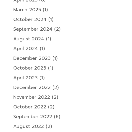
March 2025
(1)
October 2024
(1)
September 2024
(2)
August 2024
(1)
April 2024
(1)
December 2023
(1)
October 2023
(1)
April 2023
(1)
December 2022
(2)
November 2022
(2)
October 2022
(2)
September 2022
(8)
August 2022
(2)