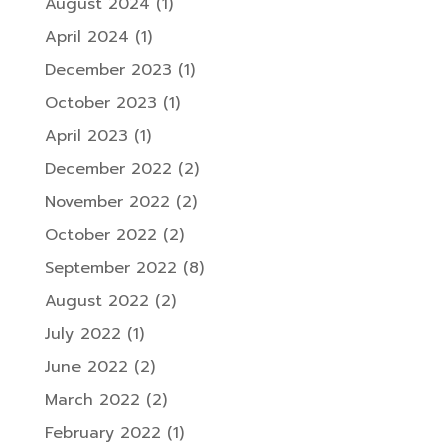
August 2024
(1)
April 2024
(1)
December 2023
(1)
October 2023
(1)
April 2023
(1)
December 2022
(2)
November 2022
(2)
October 2022
(2)
September 2022
(8)
August 2022
(2)
July 2022
(1)
June 2022
(2)
March 2022
(2)
February 2022
(1)