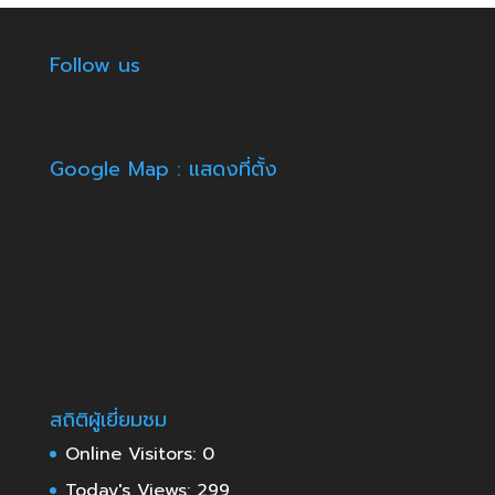
Follow us
Google Map : แสดงที่ตั้ง
สถิติผู้เยี่ยมชม
Online Visitors:
0
Today's Views:
299