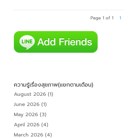
Page 1 of 1
1
ความรู้เรื่องสุขภาพ(แยกตามเดือน)
August 2026
(1)
June 2026
(1)
May 2026
(3)
April 2026
(4)
March 2026
(4)