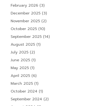
February 2026
(3)
December 2025
(3)
November 2025
(2)
October 2025
(10)
September 2025
(14)
August 2025
(1)
July 2025
(2)
June 2025
(1)
May 2025
(1)
April 2025
(6)
March 2025
(1)
October 2024
(1)
September 2024
(2)