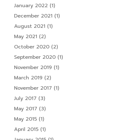
January 2022
(1)
December 2021
(1)
August 2021
(1)
May 2021
(2)
October 2020
(2)
September 2020
(1)
November 2019
(1)
March 2019
(2)
November 2017
(1)
July 2017
(3)
May 2017
(3)
May 2015
(1)
April 2015
(1)
January 2015
(1)