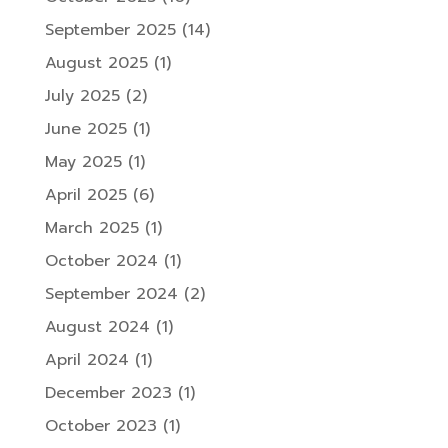
September 2025
(14)
August 2025
(1)
July 2025
(2)
June 2025
(1)
May 2025
(1)
April 2025
(6)
March 2025
(1)
October 2024
(1)
September 2024
(2)
August 2024
(1)
April 2024
(1)
December 2023
(1)
October 2023
(1)