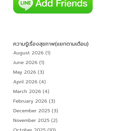
ความรู้เรื่องสุขภาพ(แยกตามเดือน)
August 2026
(1)
June 2026
(1)
May 2026
(3)
April 2026
(4)
March 2026
(4)
February 2026
(3)
December 2025
(3)
November 2025
(2)
October 2025
(10)