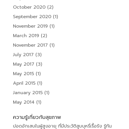
October 2020
(2)
September 2020
(1)
November 2019
(1)
March 2019
(2)
November 2017
(1)
July 2017
(3)
May 2017
(3)
May 2015
(1)
April 2015
(1)
January 2015
(1)
May 2014
(1)
ความรู้เกี่ยวกับสุขภาพ
ปอดอักเสบในผู้สูงอายุ ที่มีประวัติสูบบุหรี่เรื้อรัง รู้ทัน