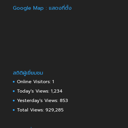
Google Map : แสดงที่ตั้ง
สถิติผู้เยี่ยมชม
Online Visitors:
1
Today's Views:
1,234
Yesterday's Views:
853
Total Views:
929,285