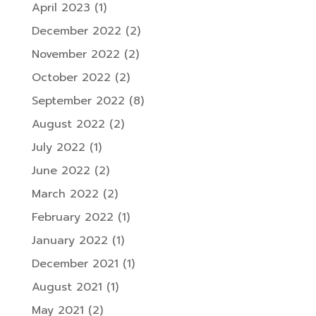
April 2023
(1)
December 2022
(2)
November 2022
(2)
October 2022
(2)
September 2022
(8)
August 2022
(2)
July 2022
(1)
June 2022
(2)
March 2022
(2)
February 2022
(1)
January 2022
(1)
December 2021
(1)
August 2021
(1)
May 2021
(2)