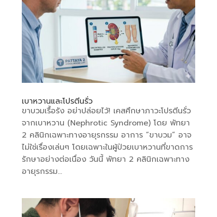
เบาหวานและโปรตีนรั่ว
ขาบวมเรื้อรัง อย่าปล่อยไว้! เคสศึกษาภาวะโปรตีนรั่ว
จากเบาหวาน (Nephrotic Syndrome) โดย พัทยา
2 คลินิกเฉพาะทางอายุรกรรม อาการ “ขาบวม” อาจ
ไม่ใช่เรื่องเล่นๆ โดยเฉพาะในผู้ป่วยเบาหวานที่ขาดการ
รักษาอย่างต่อเนื่อง วันนี้ พัทยา 2 คลินิกเฉพาะทาง
อายุรกรรม...