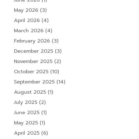
May 2026
(3)
April 2026
(4)
March 2026
(4)
February 2026
(3)
December 2025
(3)
November 2025
(2)
October 2025
(10)
September 2025
(14)
August 2025
(1)
July 2025
(2)
June 2025
(1)
May 2025
(1)
April 2025
(6)