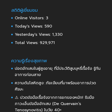
สถิติผู้เยี่ยมชม
Online Visitors:
3
Today's Views:
590
Yesterday's Views:
1,330
Total Views:
929,971
ความรู้เรื่องสุขภาพ
ปอดอักเสบในผู้สูงอายุ ที่มีประวัติสูบบุหรี่เรื้อรัง รู้ทัน
อาการก่อนสาย
ความดันโลหิตสูง: ภัยเงียบที่มาพร้อมอาการปวด
ศีรษะ
⚠️ ปวดข้อมือเรื้อรังจากการยกของหนัก! รับมือ
ภาวะเอ็นข้อมืออักเสบ (De Quervain’s
Tenosynovitis) ในวัย 40+