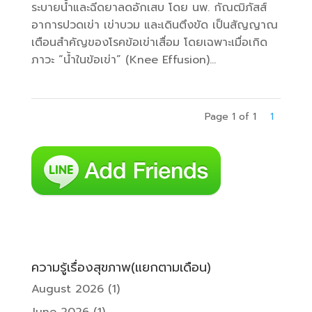
ระบายน้ำและฉีดยาลดอักเสบ โดย นพ. กัณฒิภัสส์ ​
อาการปวดเข่า เข่าบวม และเดินตึงขัด เป็นสัญญาณ
เตือนสำคัญของโรคข้อเข่าเสื่อม โดยเฉพาะเมื่อเกิด
ภาวะ “น้ำในข้อเข่า” (Knee Effusion)...
Page 1 of 1
1
ความรู้เรื่องสุขภาพ(แยกตามเดือน)
August 2026
(1)
June 2026
(1)