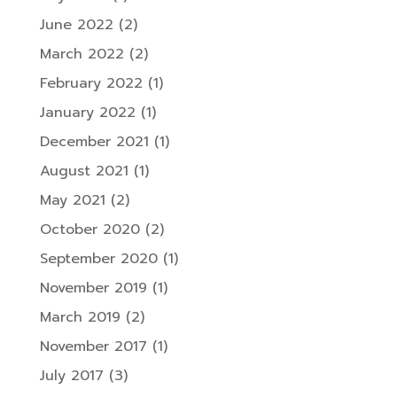
June 2022
(2)
March 2022
(2)
February 2022
(1)
January 2022
(1)
December 2021
(1)
August 2021
(1)
May 2021
(2)
October 2020
(2)
September 2020
(1)
November 2019
(1)
March 2019
(2)
November 2017
(1)
July 2017
(3)