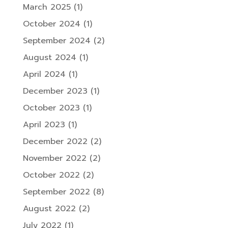
March 2025
(1)
October 2024
(1)
September 2024
(2)
August 2024
(1)
April 2024
(1)
December 2023
(1)
October 2023
(1)
April 2023
(1)
December 2022
(2)
November 2022
(2)
October 2022
(2)
September 2022
(8)
August 2022
(2)
July 2022
(1)