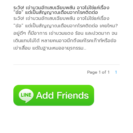
ระวัง! เข่าบวมอักเสบเฉียบพลัน อาจไม่ใช่แค่เรื่อง
“ข้อ” แต่เป็นสัญญาณเตือนจากโรคติดต่อ
ระวัง! เข่าบวมอักเสบเฉียบพลัน อาจไม่ใช่แค่เรื่อง
“ข้อ” แต่เป็นสัญญาณเตือนจากโรคติดต่อ เคยไหม?
อยู่ดีๆ ก็มีอาการ เข่าบวมแดง ร้อน และปวดมาก จน
เดินแทบไม่ได้ หลายคนอาจนึกถึงแค่โรคเก๊าท์หรือข้อ
เข่าเสื่อม แต่ในฐานะหมออายุรกรรม...
Page 1 of 1
1