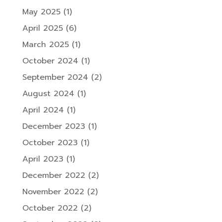
May 2025
(1)
April 2025
(6)
March 2025
(1)
October 2024
(1)
September 2024
(2)
August 2024
(1)
April 2024
(1)
December 2023
(1)
October 2023
(1)
April 2023
(1)
December 2022
(2)
November 2022
(2)
October 2022
(2)