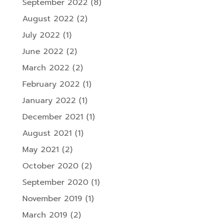
September 2022
(8)
August 2022
(2)
July 2022
(1)
June 2022
(2)
March 2022
(2)
February 2022
(1)
January 2022
(1)
December 2021
(1)
August 2021
(1)
May 2021
(2)
October 2020
(2)
September 2020
(1)
November 2019
(1)
March 2019
(2)