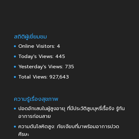
สถิติผู้เยี่ยมชม
Online Visitors:
4
Today's Views:
445
Yesterday's Views:
735
Total Views:
927,643
ความรู้เรื่องสุขภาพ
ปอดอักเสบในผู้สูงอายุ ที่มีประวัติสูบบุหรี่เรื้อรัง รู้ทัน
อาการก่อนสาย
ความดันโลหิตสูง: ภัยเงียบที่มาพร้อมอาการปวด
ศีรษะ