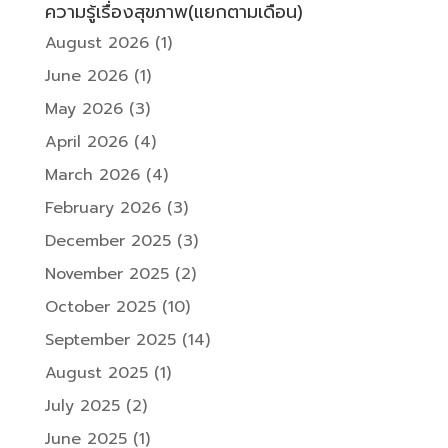
ความรู้เรื่องสุขภาพ(แยกตามเดือน)
August 2026
(1)
June 2026
(1)
May 2026
(3)
April 2026
(4)
March 2026
(4)
February 2026
(3)
December 2025
(3)
November 2025
(2)
October 2025
(10)
September 2025
(14)
August 2025
(1)
July 2025
(2)
June 2025
(1)