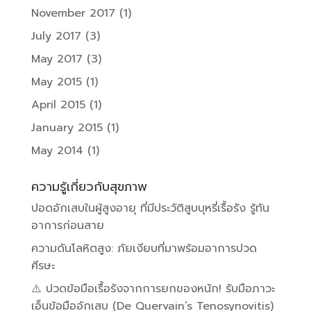
November 2017
(1)
July 2017
(3)
May 2017
(3)
May 2015
(1)
April 2015
(1)
January 2015
(1)
May 2014
(1)
ความรู้เกี่ยวกับสุขภาพ
ปอดอักเสบในผู้สูงอายุ ที่มีประวัติสูบบุหรี่เรื้อรัง รู้ทัน
อาการก่อนสาย
ความดันโลหิตสูง: ภัยเงียบที่มาพร้อมอาการปวด
ศีรษะ
⚠️ ปวดข้อมือเรื้อรังจากการยกของหนัก! รับมือภาวะ
เอ็นข้อมืออักเสบ (De Quervain’s Tenosynovitis)