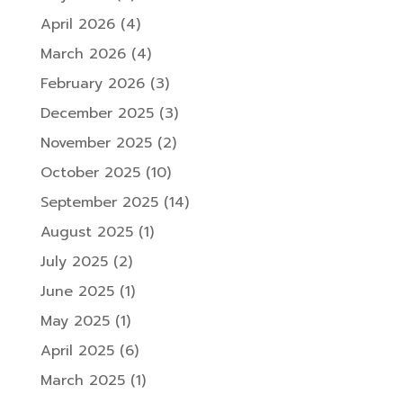
April 2026
(4)
March 2026
(4)
February 2026
(3)
December 2025
(3)
November 2025
(2)
October 2025
(10)
September 2025
(14)
August 2025
(1)
July 2025
(2)
June 2025
(1)
May 2025
(1)
April 2025
(6)
March 2025
(1)