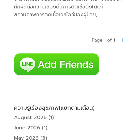
ที่มีผลต่อความเสี่ยงต่อการติดเชื้อยังได้แก่
สถานภาพการติดเชื้อเอชไอวีของผู้ป่วย,...
Page 1 of 1
1
ความรู้เรื่องสุขภาพ(แยกตามเดือน)
August 2026
(1)
June 2026
(1)
May 2026
(3)