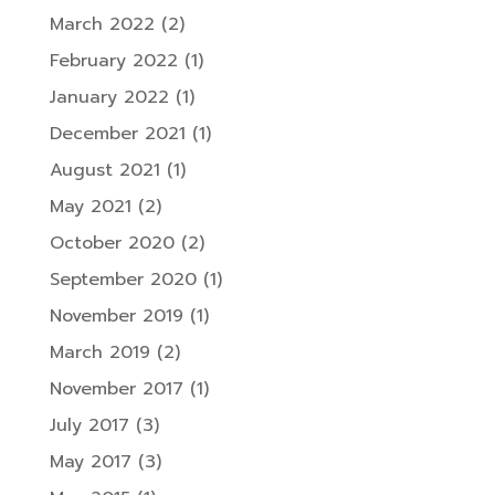
March 2022
(2)
February 2022
(1)
January 2022
(1)
December 2021
(1)
August 2021
(1)
May 2021
(2)
October 2020
(2)
September 2020
(1)
November 2019
(1)
March 2019
(2)
November 2017
(1)
July 2017
(3)
May 2017
(3)