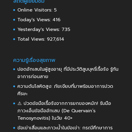
สถิติผู้เยี่ยมชม
Online Visitors:
5
Today's Views:
416
Yesterday's Views:
735
Total Views:
927,614
ความรู้เรื่องสุขภาพ
ปอดอักเสบในผู้สูงอายุ ที่มีประวัติสูบบุหรี่เรื้อรัง รู้ทัน
อาการก่อนสาย
ความดันโลหิตสูง: ภัยเงียบที่มาพร้อมอาการปวด
ศีรษะ
⚠️ ปวดข้อมือเรื้อรังจากการยกของหนัก! รับมือ
ภาวะเอ็นข้อมืออักเสบ (De Quervain’s
Tenosynovitis) ในวัย 40+
ข้อเข่าเสื่อมและภาวะน้ำในข้อเข่า: กรณีศึกษาการ