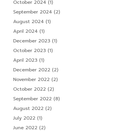
October 2024
(1)
September 2024
(2)
August 2024
(1)
April 2024
(1)
December 2023
(1)
October 2023
(1)
April 2023
(1)
December 2022
(2)
November 2022
(2)
October 2022
(2)
September 2022
(8)
August 2022
(2)
July 2022
(1)
June 2022
(2)