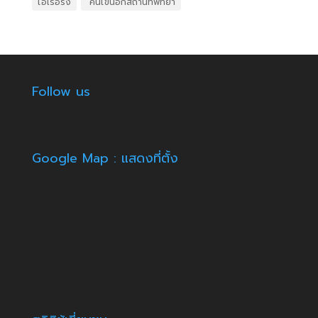
ไอเรื้อรัง
​ คนไข้นอกสถานที่พัทยา
Follow us
Google Map : แสดงที่ตั้ง