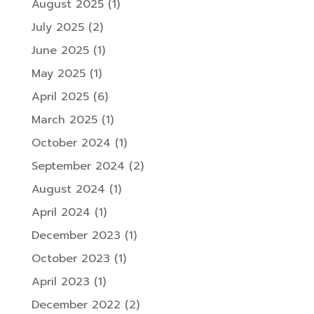
August 2025
(1)
July 2025
(2)
June 2025
(1)
May 2025
(1)
April 2025
(6)
March 2025
(1)
October 2024
(1)
September 2024
(2)
August 2024
(1)
April 2024
(1)
December 2023
(1)
October 2023
(1)
April 2023
(1)
December 2022
(2)