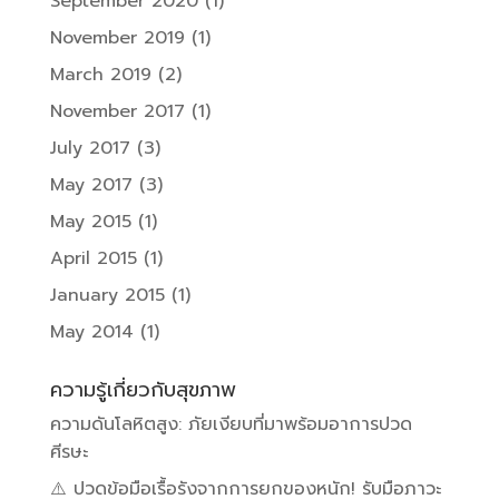
September 2020
(1)
November 2019
(1)
March 2019
(2)
November 2017
(1)
July 2017
(3)
May 2017
(3)
May 2015
(1)
April 2015
(1)
January 2015
(1)
May 2014
(1)
ความรู้เกี่ยวกับสุขภาพ
ความดันโลหิตสูง: ภัยเงียบที่มาพร้อมอาการปวด
ศีรษะ
⚠️ ปวดข้อมือเรื้อรังจากการยกของหนัก! รับมือภาวะ