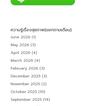
ความรู้เรื่องสุขภาพ(แยกตามเดือน)
June 2026
(1)
May 2026
(3)
April 2026
(4)
March 2026
(4)
February 2026
(3)
December 2025
(3)
November 2025
(2)
October 2025
(10)
September 2025
(14)