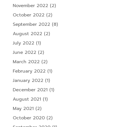
November 2022
(2)
October 2022
(2)
September 2022
(8)
August 2022
(2)
July 2022
(1)
June 2022
(2)
March 2022
(2)
February 2022
(1)
January 2022
(1)
December 2021
(1)
August 2021
(1)
May 2021
(2)
October 2020
(2)