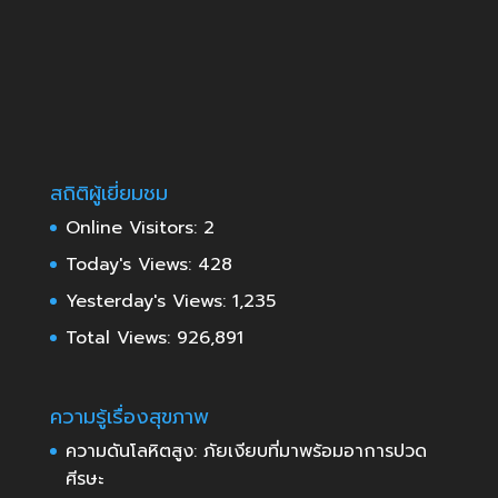
สถิติผู้เยี่ยมชม
Online Visitors:
2
Today's Views:
428
Yesterday's Views:
1,235
Total Views:
926,891
ความรู้เรื่องสุขภาพ
ความดันโลหิตสูง: ภัยเงียบที่มาพร้อมอาการปวด
ศีรษะ