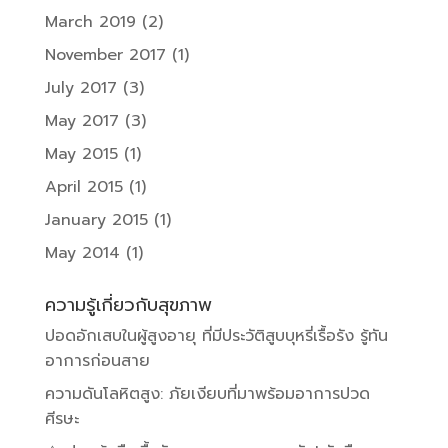
March 2019
(2)
November 2017
(1)
July 2017
(3)
May 2017
(3)
May 2015
(1)
April 2015
(1)
January 2015
(1)
May 2014
(1)
ความรู้เกี่ยวกับสุขภาพ
ปอดอักเสบในผู้สูงอายุ ที่มีประวัติสูบบุหรี่เรื้อรัง รู้ทัน
อาการก่อนสาย
ความดันโลหิตสูง: ภัยเงียบที่มาพร้อมอาการปวด
ศีรษะ