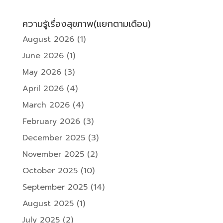
ความรู้เรื่องสุขภาพ(แยกตามเดือน)
August 2026
(1)
June 2026
(1)
May 2026
(3)
April 2026
(4)
March 2026
(4)
February 2026
(3)
December 2025
(3)
November 2025
(2)
October 2025
(10)
September 2025
(14)
August 2025
(1)
July 2025
(2)