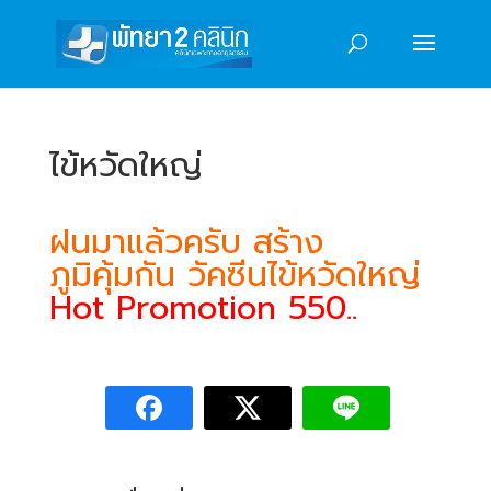
ไข้หวัดใหญ่
ฝนมาแล้วครับ สร้าง
ภูมิคุ้มกัน
วัคซีนไข้หวัดใหญ่
Hot Promotion 550..