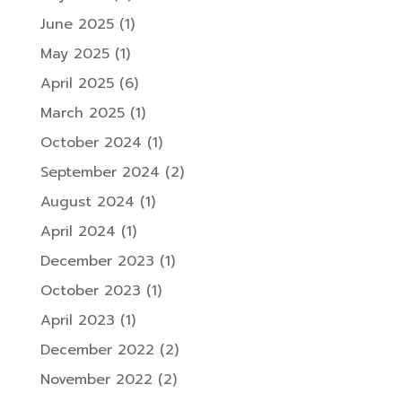
June 2025
(1)
May 2025
(1)
April 2025
(6)
March 2025
(1)
October 2024
(1)
September 2024
(2)
August 2024
(1)
April 2024
(1)
December 2023
(1)
October 2023
(1)
April 2023
(1)
December 2022
(2)
November 2022
(2)