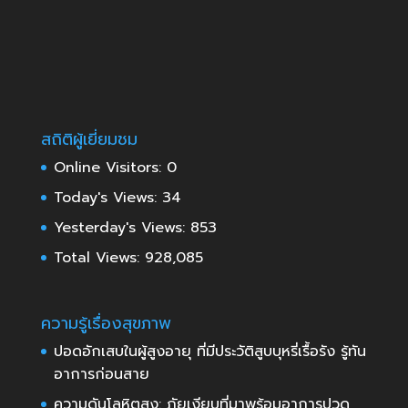
สถิติผู้เยี่ยมชม
Online Visitors:
0
Today's Views:
34
Yesterday's Views:
853
Total Views:
928,085
ความรู้เรื่องสุขภาพ
ปอดอักเสบในผู้สูงอายุ ที่มีประวัติสูบบุหรี่เรื้อรัง รู้ทัน
อาการก่อนสาย
ความดันโลหิตสูง: ภัยเงียบที่มาพร้อมอาการปวด