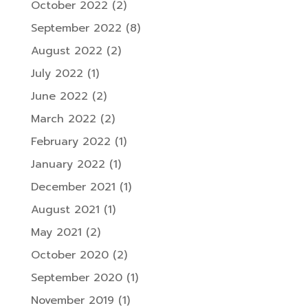
October 2022
(2)
September 2022
(8)
August 2022
(2)
July 2022
(1)
June 2022
(2)
March 2022
(2)
February 2022
(1)
January 2022
(1)
December 2021
(1)
August 2021
(1)
May 2021
(2)
October 2020
(2)
September 2020
(1)
November 2019
(1)