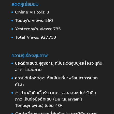
สถิติผู้เยี่ยมชม
Online Visitors:
3
Today's Views:
560
Yesterday's Views:
735
Total Views:
927,758
ความรู้เรื่องสุขภาพ
ปอดอักเสบในผู้สูงอายุ ที่มีประวัติสูบบุหรี่เรื้อรัง รู้ทัน
อาการก่อนสาย
ความดันโลหิตสูง: ภัยเงียบที่มาพร้อมอาการปวด
ศีรษะ
⚠️ ปวดข้อมือเรื้อรังจากการยกของหนัก! รับมือ
ภาวะเอ็นข้อมืออักเสบ (De Quervain’s
Tenosynovitis) ในวัย 40+