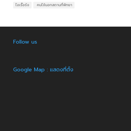
ไอเรื้อรัง
​ คนไข้นอกสถานที่พัทยา
Follow us
Google Map : แสดงที่ตั้ง