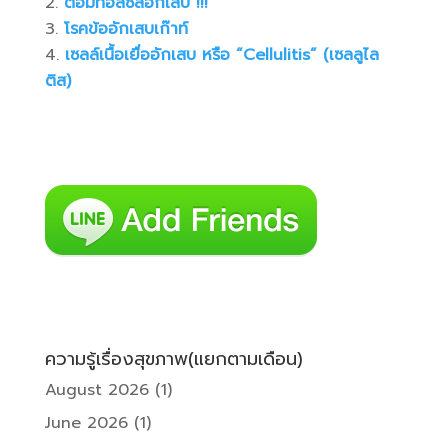
ต่อมทอลซิลอักเสบ !!!
โรคข้ออักเสบเก๊าท์
เซลล์เนื้อเยื่ออักเสบ หรือ “Cellulitis” (เซลลูไล
ติส)
ความรู้เรื่องสุขภาพ(แยกตามเดือน)
August 2026
(1)
June 2026
(1)