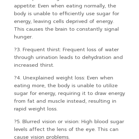
appetite: Even when eating normally, the
body is unable to efficiently use sugar for
energy, leaving cells deprived of energy.
This causes the brain to constantly signal
hunger.
?3. Frequent thirst: Frequent loss of water
through urination leads to dehydration and
increased thirst.
?4. Unexplained weight loss: Even when
eating more, the body is unable to utilize
sugar for energy, requiring it to draw energy
from fat and muscle instead, resulting in
rapid weight loss.
?5. Blurred vision or vision: High blood sugar
levels affect the lens of the eye. This can
cause vision problems.