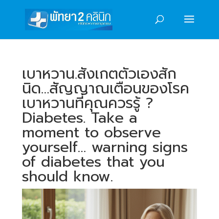
เบาหวาน.สังเกตตัวเองสัก
นิด…สัญญาณเตือนของโรค
เบาหวานที่คุณควรรู้ ?
Diabetes. Take a
moment to observe
yourself… warning signs
of diabetes that you
should know.