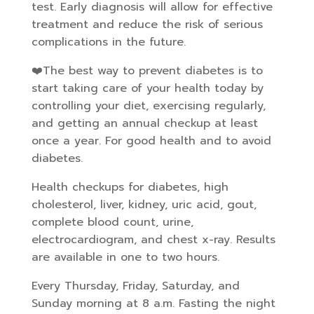
test. Early diagnosis will allow for effective
treatment and reduce the risk of serious
complications in the future.
❤️The best way to prevent diabetes is to
start taking care of your health today by
controlling your diet, exercising regularly,
and getting an annual checkup at least
once a year. For good health and to avoid
diabetes.
Health checkups for diabetes, high
cholesterol, liver, kidney, uric acid, gout,
complete blood count, urine,
electrocardiogram, and chest x-ray. Results
are available in one to two hours.
Every Thursday, Friday, Saturday, and
Sunday morning at 8 a.m. Fasting the night