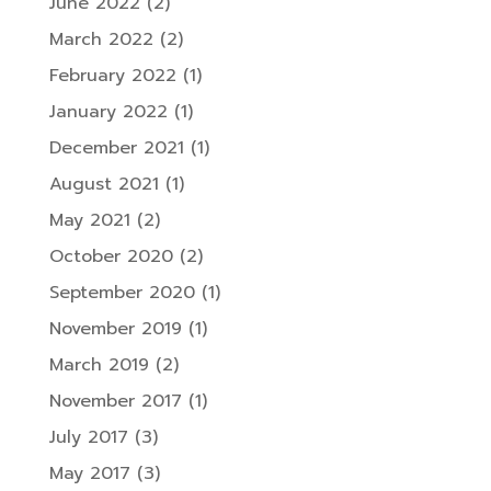
June 2022
(2)
March 2022
(2)
February 2022
(1)
January 2022
(1)
December 2021
(1)
August 2021
(1)
May 2021
(2)
October 2020
(2)
September 2020
(1)
November 2019
(1)
March 2019
(2)
November 2017
(1)
July 2017
(3)
May 2017
(3)