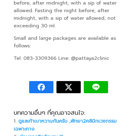
before, after midnight, with a sip of water
allowed. Fasting the night before, after
midnight, with a sip of water allowed, not
exceeding 30 ml.
Small and large packages are available as
follows:
Tel: 083-3309366 Line: @pattaya2clinic
บทความอื่นๆ ที่คุณอาจสนใจ:
ดูแลเท้าเบาหวานกันครับ ,พัทยา2คลินิกเวชกรรม
เฉพาะทาง