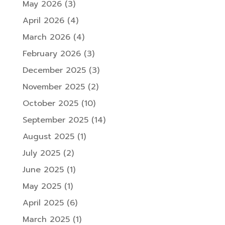
May 2026
(3)
April 2026
(4)
March 2026
(4)
February 2026
(3)
December 2025
(3)
November 2025
(2)
October 2025
(10)
September 2025
(14)
August 2025
(1)
July 2025
(2)
June 2025
(1)
May 2025
(1)
April 2025
(6)
March 2025
(1)