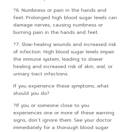
?6. Numbness or pain in the hands and
feet: Prolonged high blood sugar levels can
damage nerves, causing numbness or
burning pain in the hands and feet.
?7. Slow-healing wounds and increased risk
of infection: High blood sugar levels impair
the immune system, leading to slower
healing and increased risk of skin, oral, or
urinary tract infections.
If you experience these symptoms…what
should you do?
?If you or someone close to you
experiences one or more of these warning
signs, don’t ignore them. See your doctor
immediately for a thorough blood sugar