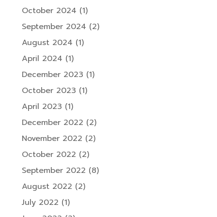
October 2024
(1)
September 2024
(2)
August 2024
(1)
April 2024
(1)
December 2023
(1)
October 2023
(1)
April 2023
(1)
December 2022
(2)
November 2022
(2)
October 2022
(2)
September 2022
(8)
August 2022
(2)
July 2022
(1)