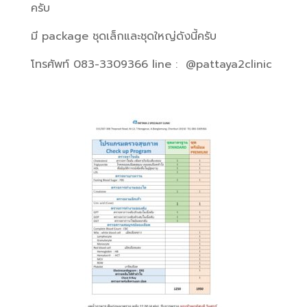
ครับ
มี package ชุดเล็กและชุดใหญ่ดังนี้ครับ
โทรศัพท์ 083-3309366 line : @pattaya2clinic