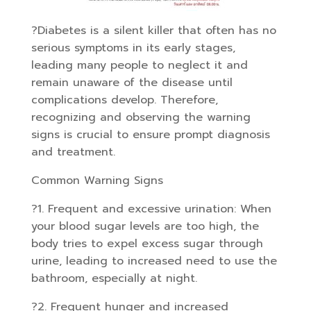
?Diabetes is a silent killer that often has no
serious symptoms in its early stages,
leading many people to neglect it and
remain unaware of the disease until
complications develop. Therefore,
recognizing and observing the warning
signs is crucial to ensure prompt diagnosis
and treatment.
Common Warning Signs
?1. Frequent and excessive urination: When
your blood sugar levels are too high, the
body tries to expel excess sugar through
urine, leading to increased need to use the
bathroom, especially at night.
?2. Frequent hunger and increased