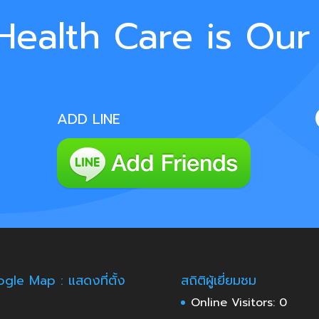
Health Care is Our
ADD LINE
gle Map : แสดงที่ตั้ง
สถิติผู้เยี่ยมชม
Online Visitors:
0