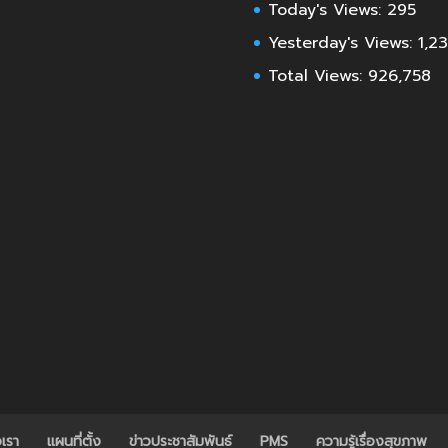
Today's Views:
295
Yesterday's Views:
1,2
Total Views:
926,758
อเรา
แผนที่ตั้ง
ข่าวประชาสัมพันธ์
PMS
ความรู้เรื่องสุขภาพ