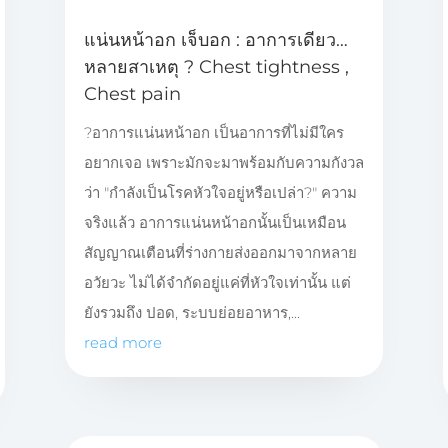
แน่นหน้าอก เจ็บอก : อาการเดียว…
หลายสาเหตุ ? Chest tightness ,
Chest pain
?อาการแน่นหน้าอก เป็นอาการที่ไม่มีใคร
อยากเจอ เพราะมักจะมาพร้อมกับความกังวล
ว่า "กำลังเป็นโรคหัวใจอยู่หรือเปล่า?" ความ
จริงแล้ว อาการแน่นหน้าอกนั้นเป็นเหมือน
สัญญาณเตือนที่ร่างกายส่งออกมาจากหลาย
อวัยวะ ไม่ได้จำกัดอยู่แค่ที่หัวใจเท่านั้น แต่
ยังรวมถึง ปอด, ระบบย่อยอาหาร,...
read more