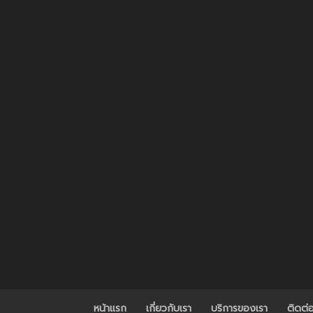
หน้าแรก
เกี่ยวกับเรา
บริการของเรา
ติดต่