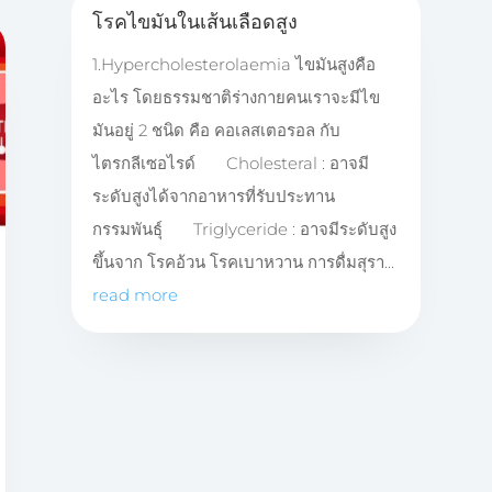
โรคไขมันในเส้นเลือดสูง
1.Hypercholesterolaemia ไขมันสูงคือ
อะไร โดยธรรมชาติร่างกายคนเราจะมีไข
มันอยู่ 2 ชนิด คือ คอเลสเตอรอล กับ
ไตรกลีเซอไรด์ Cholesteral : อาจมี
ระดับสูงได้จากอาหารที่รับประทาน
กรรมพันธุ์ Triglyceride : อาจมีระดับสูง
ขึ้นจาก โรคอ้วน โรคเบาหวาน การดื่มสุรา...
read more