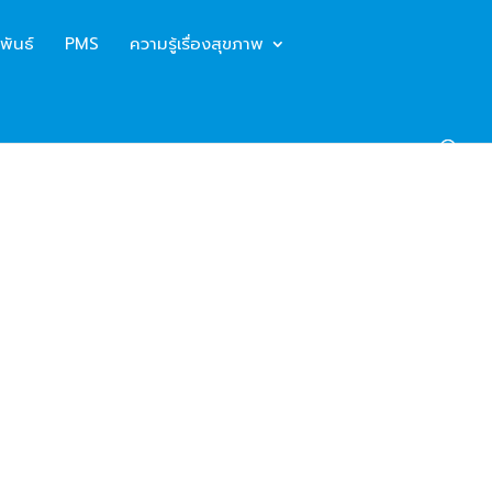
พันธ์
PMS
ความรู้เรื่องสุขภาพ