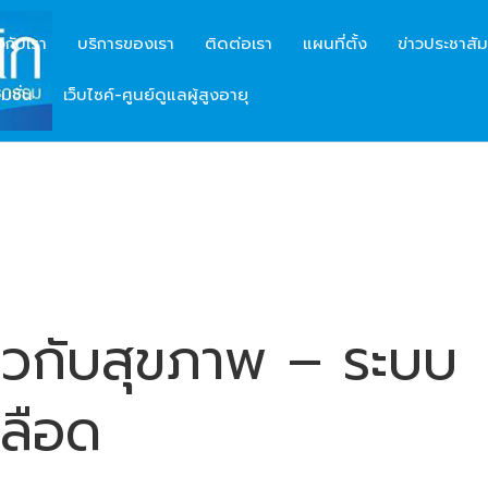
ยวกับเรา
บริการของเรา
ติดต่อเรา
แผนที่ตั้ง
ข่าวประชาสัม
มชั่น
เว็บไซค์-ศูนย์ดูแลผู้สูงอายุ
กี่ยวกับสุขภาพ – ระบบ
ลือด