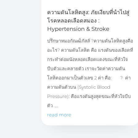
ความดันโลหิตสูง: ภัยเงียบที่นำไปสู่
โรคหลอดเลือดสมอง :
Hypertension & Stroke
ปรึกษาหมอกัณฒิภัสส์ ?ความดันโลหิตสูงคือ
อะไร? ความดันโลหิต คือ แรงดันของเลือดที่
กระทำต่อผนังหลอดเลือดแดงขณะที่หัวใจ
บีบตัวและคลายตัว เราจะวัดค่าความดัน
โลหิตออกมาเป็นตัวเลข 2 ค่า คือ: ? ค่า
ความดันตัวบน (Systolic Blood
Pressure): คือแรงดันสูงสุดขณะที่หัวใจบีบ
ตัว ...
read more