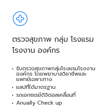
ตรวจสุขภาพ กลุ่ม โรงแรม
โรงงาน องค์กร
รับตรวจสุขภาพกลุ่มโรงแรมโรงงาน
องค์กร โดยพยาบาลวิชาชีพและ
แพทย์เฉพาะทาง
แลปที่ได้มาตรฐาน
รถเอกซเรย์ดิจิตอลเคลื่อนที่
Anually Check up