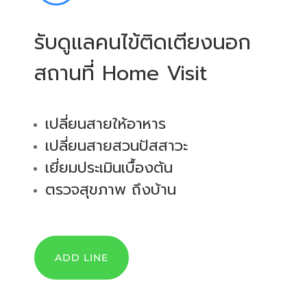
รับดูแลคนไข้ติดเตียงนอก
สถานที่​ Home Visit
เปลี่ยนสายให้อาหาร
เปลี่ยนสายสวนปัสสาวะ
เยี่ยมประเมินเบื้องต้น
ตรวจสุขภาพ ถึงบ้าน
ADD LINE