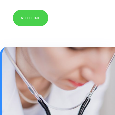
ADD LINE