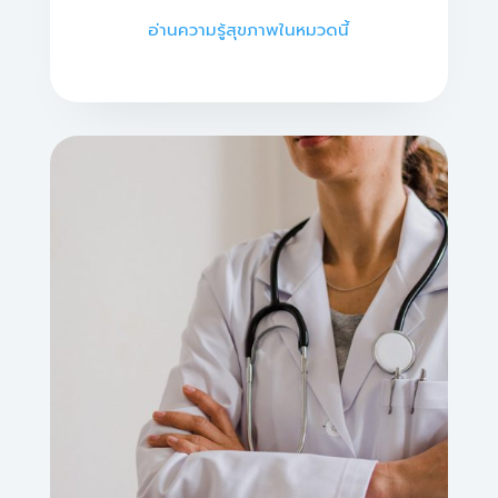
อ่านความรู้สุขภาพในหมวดนี้