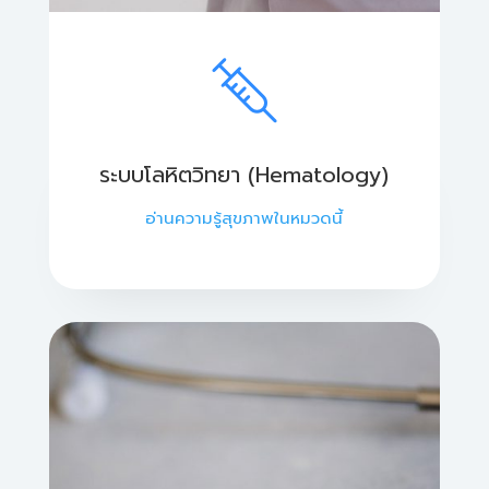
ระบบโลหิตวิทยา (Hematology)
อ่านความรู้สุขภาพในหมวดนี้