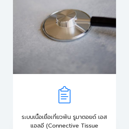
ระบบเนื้อเยื่อเกี่ยวพัน รูมาตอยด์ เอส
แอลอี (Connective Tissue