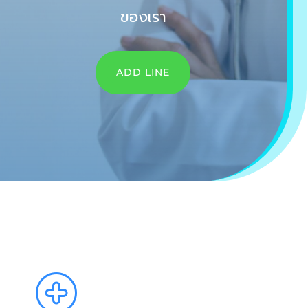
ของเรา
ADD LINE