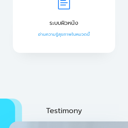
ระบบผิวหนัง
อ่านความรู้สุขภาพในหมวดนี้
Testimony