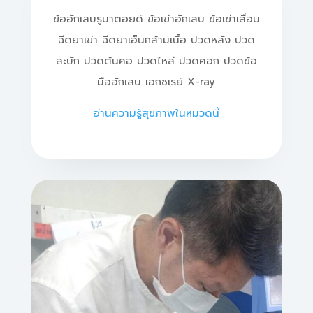
ข้ออักเสบรูมาตอยด์ ข้อเข่าอักเสบ ข้อเข่าเสื่อม
ฉีดยาเข่า ฉีดยาเอ็นกล้ามเนื้อ ปวดหลัง ปวด
สะบัก​ ปวดต้นคอ ปวดไหล่ ปวดศอก ปวดข้อ
มืออักเสบ เอกซเรย์ X-ray
อ่านความรู้สุขภาพในหมวดนี้