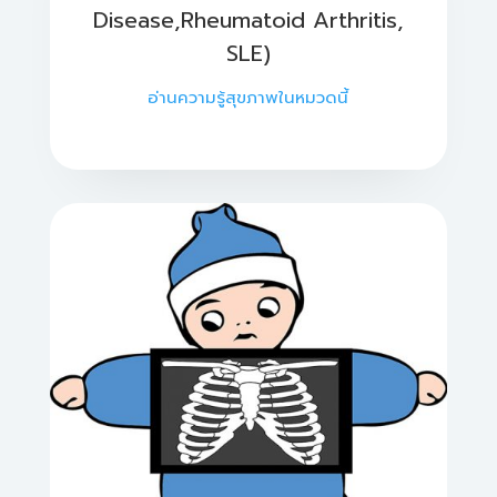
Disease,Rheumatoid Arthritis,
SLE)
อ่านความรู้สุขภาพในหมวดนี้