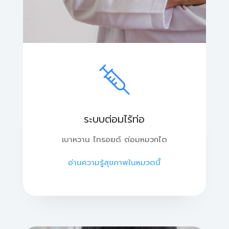
ระบบต่อมไร้ท่อ
เบาหวาน ไทรอยด์ ต่อมหมวกไต
อ่านความรู้สุขภาพในหมวดนี้