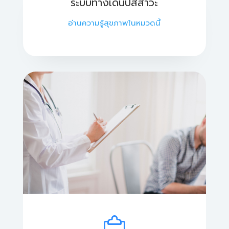
ระบบทางเดินปัสสาวะ
อ่านความรู้สุขภาพในหมวดนี้