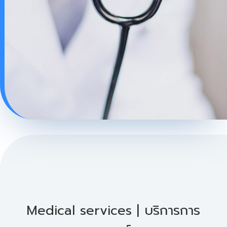
Medical services | บริการการ