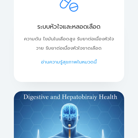
ระบบหัวใจและหลอดเลือด
ความดัน ไขมันในเลือดสูง​ รับยาต่อเนื่องหัวใจ
วาย รับยาต่อเนื่องหัวใจขาดเลือด
อ่านความรู้สุขภาพในหมวดนี้