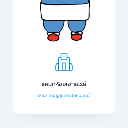
แผนกห้องเอกซเรย์
อ่านความรู้สุขภาพในหมวดนี้