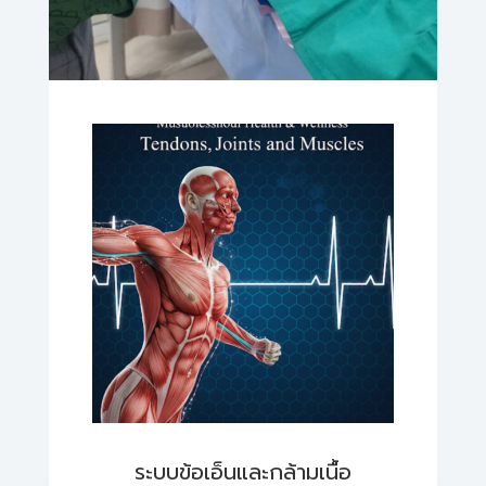
ระบบข้อเอ็นและกล้ามเนื้อ