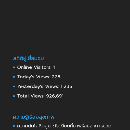
สถิติผู้เยี่ยมชม
Online Visitors:
1
Today's Views:
228
Yesterday's Views:
1,235
Total Views:
926,691
ความรู้เรื่องสุขภาพ
ความดันโลหิตสูง: ภัยเงียบที่มาพร้อมอาการปวด