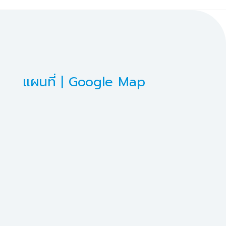
แผนที่ | Google Map