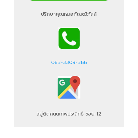
ปรึกษาคุณหมอกัณฒิภัสส์
083-3309-366
อยู่ติดถนนเทพประสิทธิ์ ซอย 12