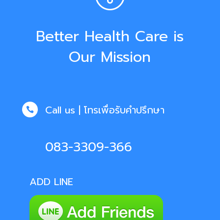
Better Health Care is
Our Mission
Call us | โทรเพื่อรับคำปรึกษา

083-3309-366
ADD LINE