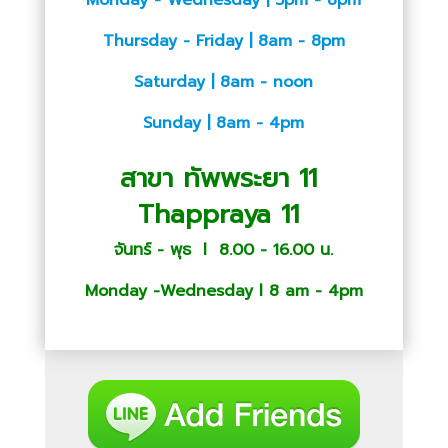
Thursday - Friday | 8am - 8pm
Saturday | 8am - noon
Sunday | 8am - 4pm
สาขา ทัพพระยา 11
Thappraya 11
จันทร์ - พุธ l 8.00 - 16.00 น.
Monday -Wednesday l 8 am - 4pm