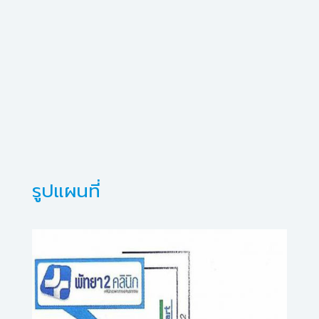
รูปแผนที่