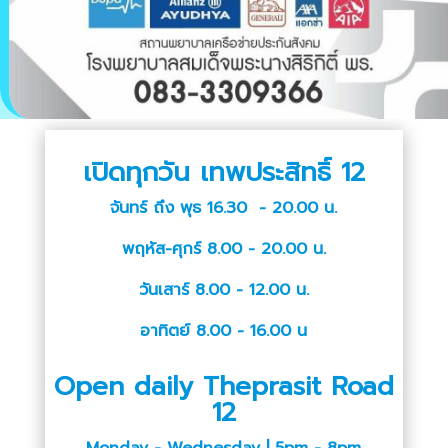
เปิดทุกวัน เทพประสิทธิ์ 12
จันทร์ ถึง พุธ 16.30 - 20.00 น.
พฤหัส-ศุกร์ 8.00 - 20.00 น.
วันเสาร์ 8.00 - 12.00 น.
อาทิตย์ 8.00 - 16.00 น
Open daily Theprasit Road
12
Monday - Wednesday | 5pm - 8pm