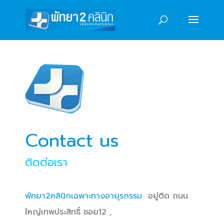
Contact us
ติดต่อเรา
พัทยา2คลินิกเฉพาะทางอายุรกรรม
อยู่ติด ถนน
ใหญ่เทพประสิทธิ์ ซอย12 ,