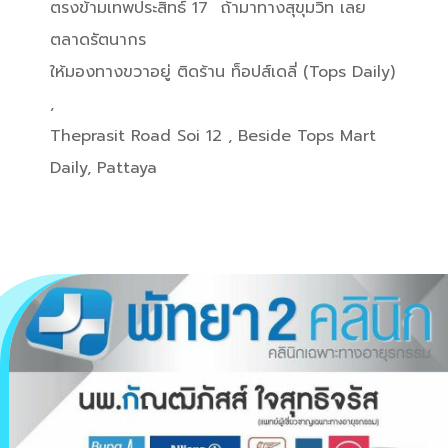
ตรงข้ามเทพประสิทธ์ 17 ถ้ามาทางสุขุมวิท เลย
ตลาดรัตนากร
ให้มองทางขวาอยู่ ติดร้าน ท็อปส์เดลี่
(Tops Daily)
,
Theprasit Road Soi 12 , Beside Tops Mart
Daily, Pattaya