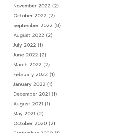
November 2022
(2)
October 2022
(2)
September 2022
(8)
August 2022
(2)
July 2022
(1)
June 2022
(2)
March 2022
(2)
February 2022
(1)
January 2022
(1)
December 2021
(1)
August 2021
(1)
May 2021
(2)
October 2020
(2)