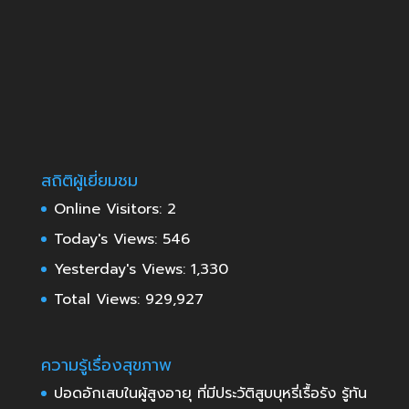
สถิติผู้เยี่ยมชม
Online Visitors:
2
Today's Views:
546
Yesterday's Views:
1,330
Total Views:
929,927
ความรู้เรื่องสุขภาพ
ปอดอักเสบในผู้สูงอายุ ที่มีประวัติสูบบุหรี่เรื้อรัง รู้ทัน