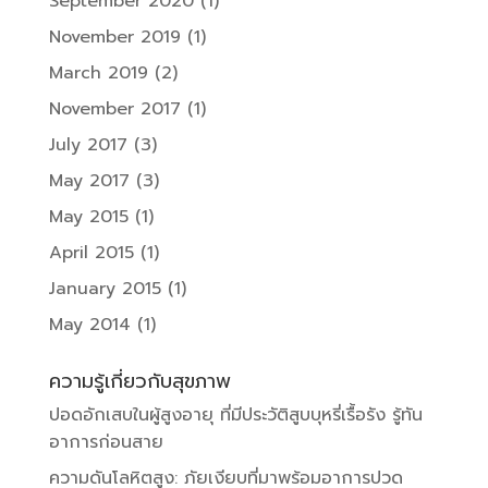
September 2020
(1)
November 2019
(1)
March 2019
(2)
November 2017
(1)
July 2017
(3)
May 2017
(3)
May 2015
(1)
April 2015
(1)
January 2015
(1)
May 2014
(1)
ความรู้เกี่ยวกับสุขภาพ
ปอดอักเสบในผู้สูงอายุ ที่มีประวัติสูบบุหรี่เรื้อรัง รู้ทัน
อาการก่อนสาย
ความดันโลหิตสูง: ภัยเงียบที่มาพร้อมอาการปวด