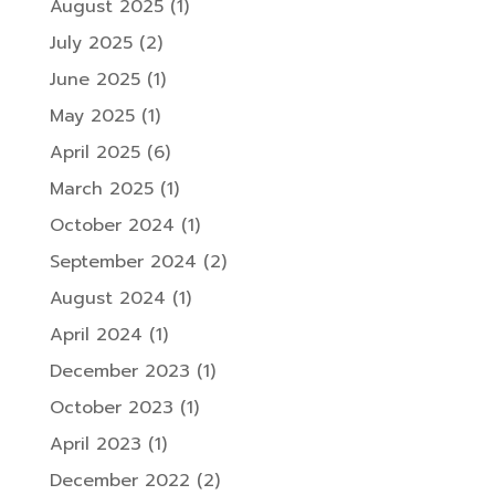
August 2025
(1)
July 2025
(2)
June 2025
(1)
May 2025
(1)
April 2025
(6)
March 2025
(1)
October 2024
(1)
September 2024
(2)
August 2024
(1)
April 2024
(1)
December 2023
(1)
October 2023
(1)
April 2023
(1)
December 2022
(2)