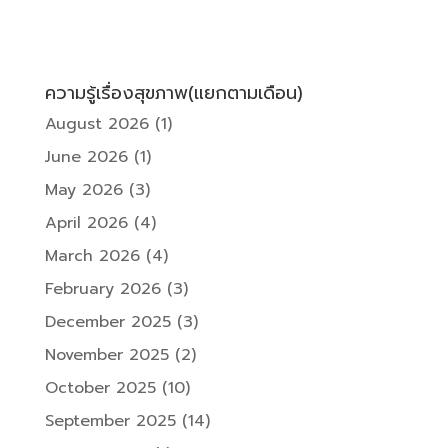
ความรู้เรื่องสุขภาพ(แยกตามเดือน)
August 2026
(1)
June 2026
(1)
May 2026
(3)
April 2026
(4)
March 2026
(4)
February 2026
(3)
December 2025
(3)
November 2025
(2)
October 2025
(10)
September 2025
(14)