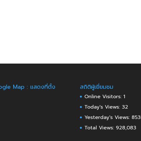
gle Map : แสดงที่ตั้ง
สถิติผู้เยี่ยมชม
Online Visitors:
1
Today's Views:
32
Yesterday's Views:
853
Total Views:
928,083