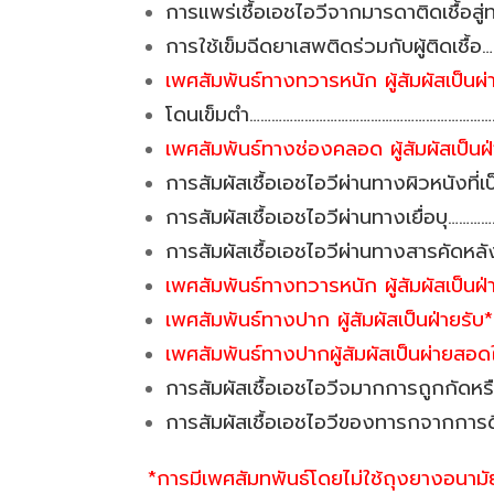
การแพร่เชื้อเอชไอวีจากมารดาติดเชื้อส
การใช้เข็มฉีดยาเสพติดร่วมกับผู้ติดเชื
เพศสัมพันธ์ทางทวารหนัก ผู้สัมผัสเป็นผ
โดนเข็มตำ…………………………………………………………
เพศสัมพันธ์ทางช่องคลอด ผู้สัมผัสเป็นฝ
การสัมผัสเชื้อเอชไอวีผ่านทางผิวหนังที่
การสัมผัสเชื้อเอชไอวีผ่านทางเยื่อบุ……
การสัมผัสเชื้อเอชไอวีผ่านทางสารคัดหลัง
เพศสัมพันธ์ทางทวารหนัก ผู้สัมผัสเป็น
เพศสัมพันธ์ทางปาก ผู้สัมผัสเป็นฝ่ายรั
เพศสัมพันธ์ทางปากผู้สัมผัสเป็นผ่ายส
การสัมผัสเชื้อเอชไอวีจมากการถูกกัดหร
การสัมผัสเชื้อเอชไอวีของทารกจากการด
*การมีเพศสัมทพันธ์โดยไม่ใช้ถุงยางอนามั