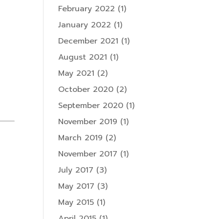
February 2022
(1)
January 2022
(1)
December 2021
(1)
August 2021
(1)
May 2021
(2)
October 2020
(2)
September 2020
(1)
November 2019
(1)
March 2019
(2)
November 2017
(1)
July 2017
(3)
May 2017
(3)
May 2015
(1)
April 2015
(1)