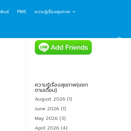
พันธ์
PMS
ความรู้เรื่องสุขภาพ
ความรู้เรื่องสุขภาพ(แยก
ตามเดือน)
August 2026
(1)
June 2026
(1)
May 2026
(3)
April 2026
(4)