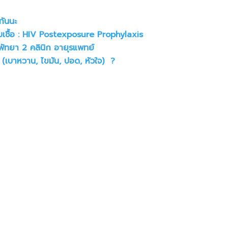
กันนะ
รับเชื้อ : HIV Postexposure Prophylaxis
 พัทยา 2 คลินิก อายุรแพทย์
เบาหวาน, ไขมัน, ปอด, หัวใจ) ?