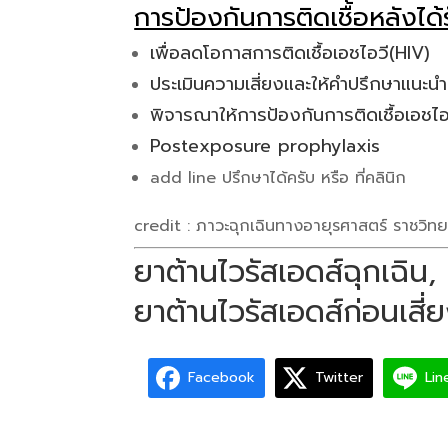
การป้องกันการติดเชื้อหลังได้ร
เพื่อลดโอกาสการติดเชื้อเอชไอวี(HIV)
ประเมินความเสี่ยงและให้คำปรึกษาแนะนำ
พิจารณาให้การป้องกันการติดเชื้อเอชไอวี
Postexposure prophylaxis
add line ปรึกษาได้ครับ หรือ ที่คลินิก
credit : ภาวะฉุกเฉินทางอายุรศาสตร์ ราชวิท
ยาต้านไวรัสเอดส์ฉุกเฉิน
ยาต้านไวรัสเอดส์ก่อนเสี่
Facebook
Twitter
Lin