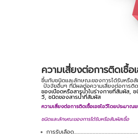
ความเสี่ยงต่อการติดเชื้อ
ขึ้นกับชนิดและลักษณะของการได้รับหรือสัม
ปัจจัยอื่นๆ ที่มีผลต่อความเสี่ยงต่อการติดเ
ของเบือดหรือสารน้ำในร่างกายที่สัมผัส, ชน
วี, ชนิดของสารน้ำที่สัมผัส
ความเสี่ยงต่อการติดเชื้อเอชไอวีโดยประมาณแบ
ชนิดและลักษณะของการได้รับหรือสัมผัสเชื้อ
การรับเลือด……………………………………………………