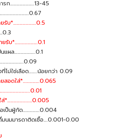
ู่ทารก…………………..13-45
้อ………………………….0.67
่ายรับ*………………….0.5
…0.3
่ายรับ*………………….0.1
เป็นแผล………………..0.1
………………………..0.09
ที่ไม่ใช่เลือด……..น้อยกว่า 0.09
ฝ่ายสอดใส่*…………….0.065
บ*………………………..0.01
อดใส่*……………………0.005
ือเป็นผู้กัด…………….0.004
ื่มนมมารดาติดเชื้อ….0.001-0.00
ย