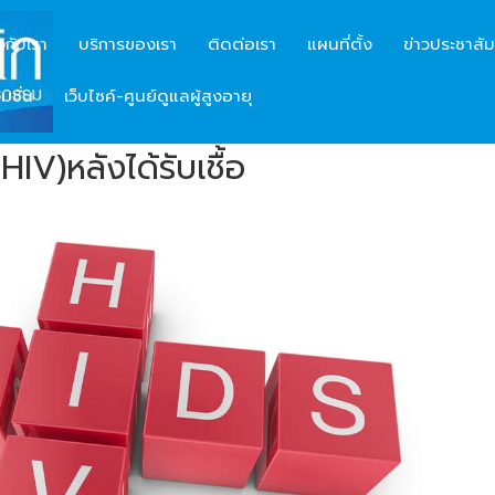
ยวกับเรา
บริการของเรา
ติดต่อเรา
แผนที่ตั้ง
ข่าวประชาสัม
มชั่น
เว็บไซค์-ศูนย์ดูแลผู้สูงอายุ
HIV)หลังได้รับเชื้อ