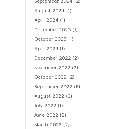
September 2024
(2)
August 2024
(1)
April 2024
(1)
December 2023
(1)
October 2023
(1)
April 2023
(1)
December 2022
(2)
November 2022
(2)
October 2022
(2)
September 2022
(8)
August 2022
(2)
July 2022
(1)
June 2022
(2)
March 2022
(2)