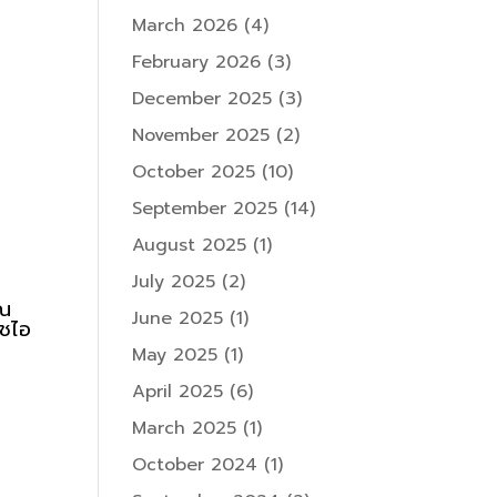
March 2026
(4)
February 2026
(3)
December 2025
(3)
November 2025
(2)
October 2025
(10)
September 2025
(14)
August 2025
(1)
July 2025
(2)
าณ
June 2025
(1)
อชไอ
May 2025
(1)
April 2025
(6)
March 2025
(1)
October 2024
(1)