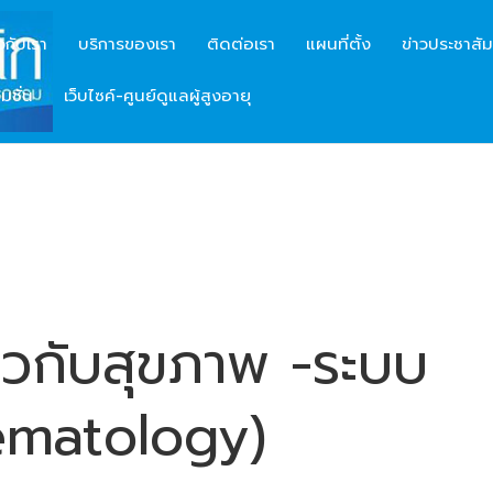
ยวกับเรา
บริการของเรา
ติดต่อเรา
แผนที่ตั้ง
ข่าวประชาสัม
มชั่น
เว็บไซค์-ศูนย์ดูแลผู้สูงอายุ
ี่ยวกับสุขภาพ -ระบบ
Hematology)