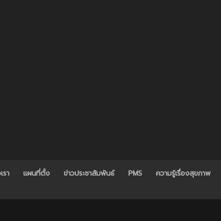
อเรา
แผนที่ตั้ง
ข่าวประชาสัมพันธ์
PMS
ความรู้เรื่องสุขภาพ