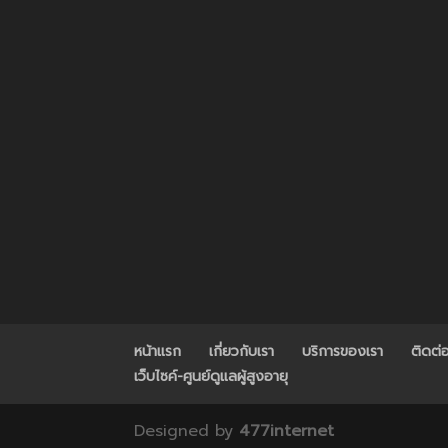
หน้าแรก
เกี่ยวกับเรา
บริการของเรา
ติดต่
เว็บไซค์-ศูนย์ดูแลผู้สูงอายุ
Designed by
477internet