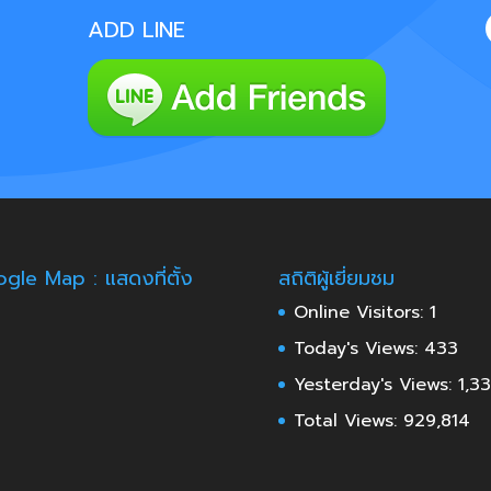
ADD LINE
gle Map : แสดงที่ตั้ง
สถิติผู้เยี่ยมชม
Online Visitors:
1
Today's Views:
433
Yesterday's Views:
1,3
Total Views:
929,814