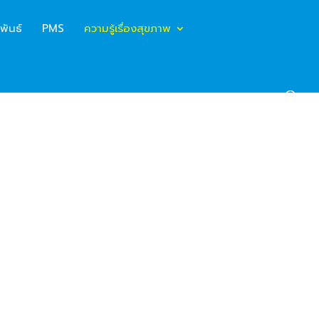
พันธ์
PMS
ความรู้เรื่องสุขภาพ