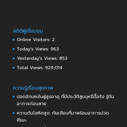
สถิติผู้เยี่ยมชม
Online Visitors:
2
Today's Views:
963
Yesterday's Views:
853
Total Views:
929,014
ความรู้เรื่องสุขภาพ
ปอดอักเสบในผู้สูงอายุ ที่มีประวัติสูบบุหรี่เรื้อรัง รู้ทัน
อาการก่อนสาย
ความดันโลหิตสูง: ภัยเงียบที่มาพร้อมอาการปวด
ศีรษะ