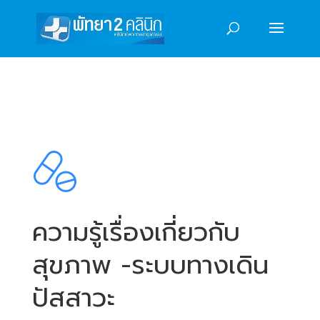
ความรู้เรื่องเกี่ยวกับ
สุขภาพ -ระบบทางเดิน
ปัสสาวะ