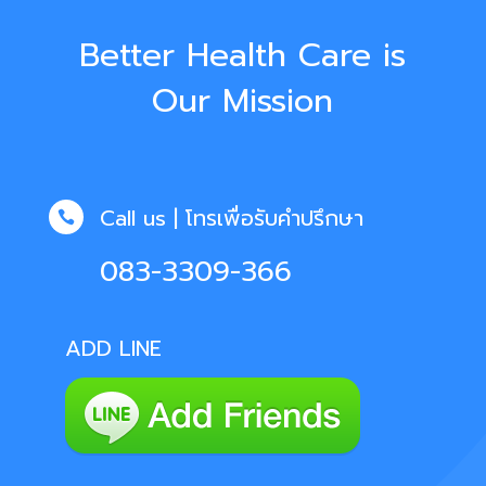
Better Health Care is
Our Mission
Call us | โทรเพื่อรับคำปรึกษา

083-3309-366
ADD LINE