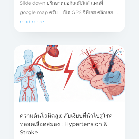
Slide down ปรึกษาหมอกัณฒิภัสส์ แผนที่
google map ครับ เปิด GPS จีพีเอส คลิกเลย ...
read more
ความดันโลหิตสูง: ภัยเงียบที่นำไปสู่โรค
หลอดเลือดสมอง : Hypertension &
Stroke