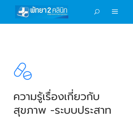
ความรู้เรื่องเกี่ยวกับ
สุขภาพ -ระบบประสาท