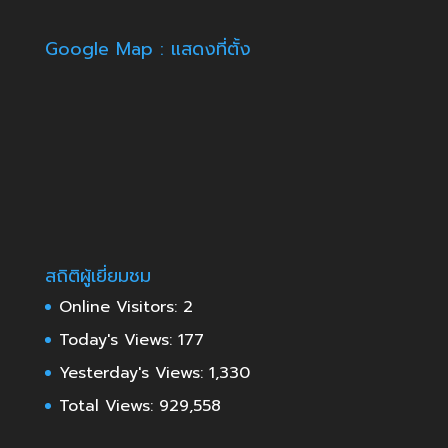
Google Map : แสดงที่ตั้ง
สถิติผู้เยี่ยมชม
Online Visitors:
2
Today's Views:
177
Yesterday's Views:
1,330
Total Views:
929,558