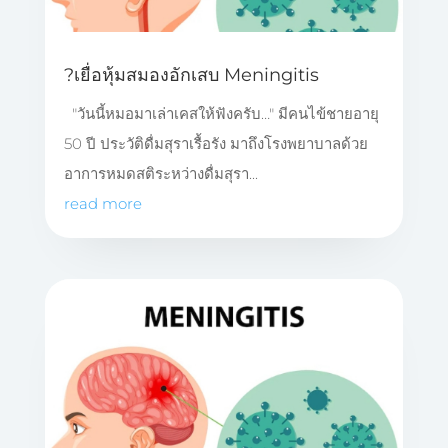
?เยื่อหุ้มสมองอักเสบ Meningitis
"วันนี้หมอมาเล่าเคสให้ฟังครับ…" มีคนไข้ชายอายุ
50 ปี ประวัติดื่มสุราเรื้อรัง มาถึงโรงพยาบาลด้วย
อาการหมดสติระหว่างดื่มสุรา...
read more