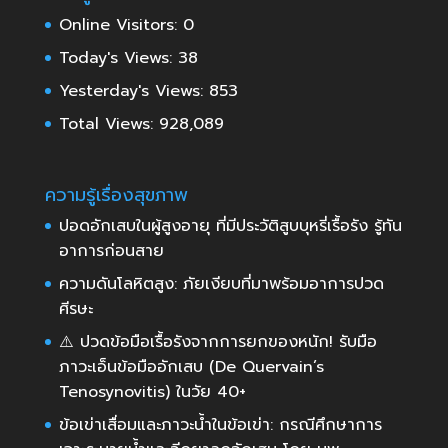
Online Visitors:
0
Today's Views:
38
Yesterday's Views:
853
Total Views:
928,089
ความรู้เรื่องสุขภาพ
ปอดอักเสบในผู้สูงอายุ ที่มีประวัติสูบบุหรี่เรื้อรัง รู้ทัน
อาการก่อนสาย
ความดันโลหิตสูง: ภัยเงียบที่มาพร้อมอาการปวด
ศีรษะ
⚠️ ปวดข้อมือเรื้อรังจากการยกของหนัก! รับมือ
ภาวะเอ็นข้อมืออักเสบ (De Quervain’s
Tenosynovitis) ในวัย 40+
ข้อเข่าเสื่อมและภาวะน้ำในข้อเข่า: กรณีศึกษาการ