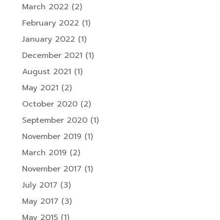
March 2022
(2)
February 2022
(1)
January 2022
(1)
December 2021
(1)
August 2021
(1)
May 2021
(2)
October 2020
(2)
September 2020
(1)
November 2019
(1)
March 2019
(2)
November 2017
(1)
July 2017
(3)
May 2017
(3)
May 2015
(1)