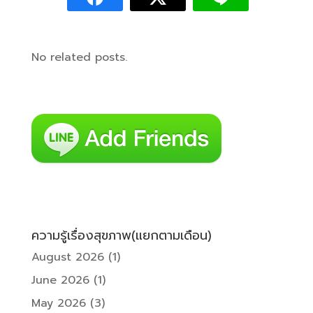
No related posts.
ความรู้เรื่องสุขภาพ(แยกตามเดือน)
August 2026
(1)
June 2026
(1)
May 2026
(3)