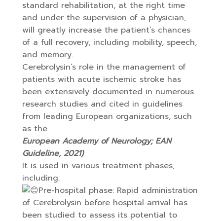
standard rehabilitation, at the right time
and under the supervision of a physician,
will greatly increase the patient’s chances
of a full recovery, including mobility, speech,
and memory.
Cerebrolysin’s role in the management of
patients with acute ischemic stroke has
been extensively documented in numerous
research studies and cited in guidelines
from leading European organizations, such
as the
European Academy of Neurology; EAN
Guideline, 2021)
It is used in various treatment phases,
including:
Pre-hospital phase: Rapid administration
of Cerebrolysin before hospital arrival has
been studied to assess its potential to