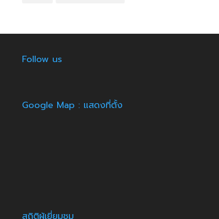
Follow us
Google Map : แสดงที่ตั้ง
สถิติผู้เยี่ยมชม