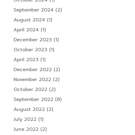
September 2024
(2)
August 2024
(1)
April 2024
(1)
December 2023
(1)
October 2023
(1)
April 2023
(1)
December 2022
(2)
November 2022
(2)
October 2022
(2)
September 2022
(8)
August 2022
(2)
July 2022
(1)
June 2022
(2)