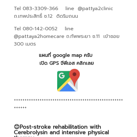
Tel 083-3309-366 line @pattya2clinic
ถ.เทพประสิทธิ์ ซ.12 ติดริมถนน
Tel 080-142-0052 line
@pattaya2homecare ถ.ทัพพระยา ซ.11 เข้าซอย
300 เมตร
แผนที่ google map ครับ
เปิด GPS จีพีเอส คลิกเลย
+++++++++++++++++++++++++++++++++++++++++++++++++++
++++++
😊Post-stroke rehabilitation with
Cerebrolysin and intensive physical