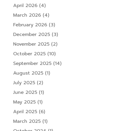
April 2026
(4)
March 2026
(4)
February 2026
(3)
December 2025
(3)
November 2025
(2)
October 2025
(10)
September 2025
(14)
August 2025
(1)
July 2025
(2)
June 2025
(1)
May 2025
(1)
April 2025
(6)
March 2025
(1)
October 2024
(1)