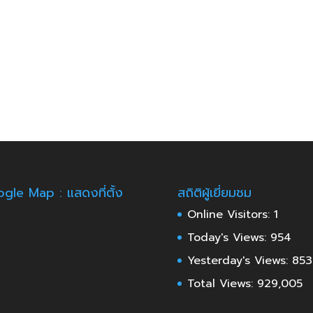
gle Map : แสดงที่ตั้ง
สถิติผู้เยี่ยมชม
Online Visitors:
1
Today's Views:
954
Yesterday's Views:
853
Total Views:
929,005