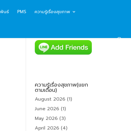
พันธ์
PMS
ความรู้เรื่องสุขภาพ
ความรู้เรื่องสุขภาพ(แยก
ตามเดือน)
August 2026
(1)
June 2026
(1)
May 2026
(3)
April 2026
(4)