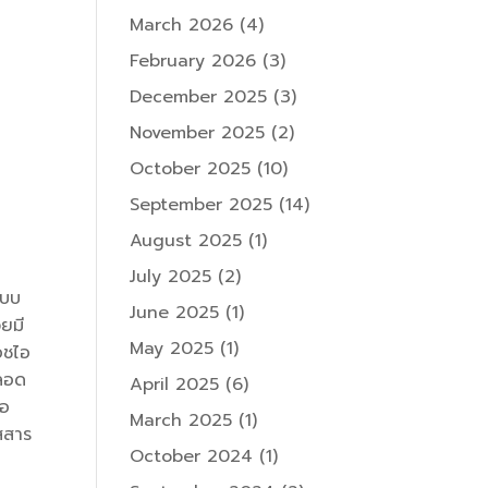
March 2026
(4)
February 2026
(3)
December 2025
(3)
November 2025
(2)
October 2025
(10)
September 2025
(14)
August 2025
(1)
July 2025
(2)
ะบบ
June 2025
(1)
วยมี
May 2025
(1)
อชไอ
คลอด
April 2025
(6)
ือ
March 2025
(1)
ัสสาร
October 2024
(1)