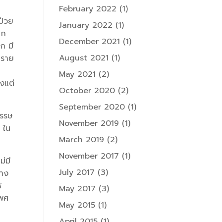
February 2022
(1)
ป่วย
January 2022
(1)
าก
December 2021
(1)
ก มี
August 2021
(1)
ทราย
May 2021
(2)
้งแต่
October 2020
(2)
September 2020
(1)
วรรษ
November 2019
(1)
) ใน
March 2019
(2)
November 2017
(1)
ม่มี
July 2017
(3)
บาง
้
May 2017
(3)
เพศ
May 2015
(1)
April 2015
(1)