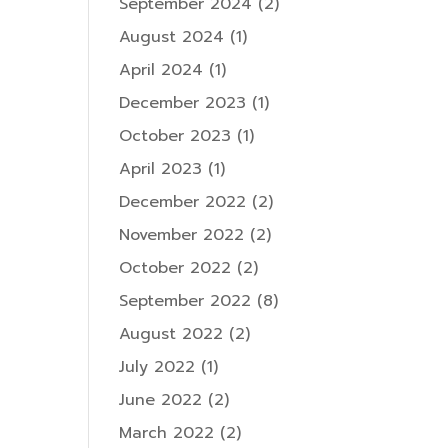
September 2024
(2)
August 2024
(1)
April 2024
(1)
December 2023
(1)
October 2023
(1)
April 2023
(1)
December 2022
(2)
November 2022
(2)
October 2022
(2)
September 2022
(8)
August 2022
(2)
July 2022
(1)
June 2022
(2)
March 2022
(2)